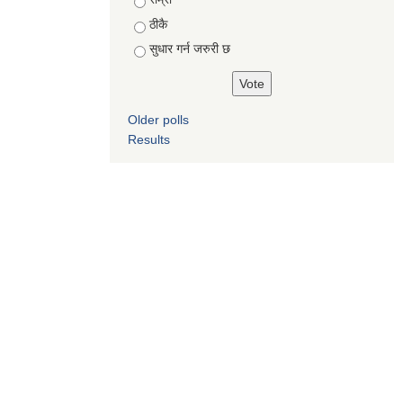
ठीकै
सुधार गर्न जरुरी छ
Older polls
Results