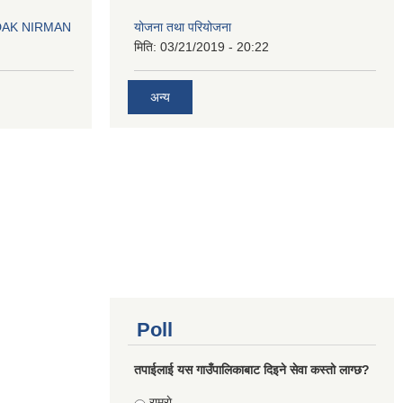
योजना तथा परियोजना
DAK NIRMAN
मिति:
03/21/2019 - 20:22
अन्य
Poll
तपाईलाई यस गाउँपालिकाबाट दिइने सेवा कस्तो लाग्छ?
Choices
राम्राे