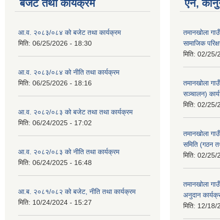
बजेट तथा कार्यक्रम
ऐन, कानु
आ.व. २०८३/०८४ को बजेट तथा कार्यक्रम
तमानखोला गाउँप
मिति:
06/25/2026 - 18:30
सामाजिक परिक्
मिति:
02/25/
आ.व. २०८३/०८४ को नीति तथा कार्यक्रम
मिति:
06/25/2026 - 18:16
तमानखोला गाउ
सञ्चालन) कार्
मिति:
02/25/
आ.व. २०८२/०८३ को बजेट तथा तथा कार्यक्रम
मिति:
06/24/2025 - 17:02
तमानखोला गाउ
समिति (गठन तथ
आ.व. २०८२/०८३ को नीति तथा कार्यक्रम
मिति:
02/25/
मिति:
06/24/2025 - 16:48
तमानखोला गाउँ
आ.ब. २०८१/०८२ को बजेट, नीति तथा कार्यक्रम
अनुदान कार्यक्
मिति:
10/24/2024 - 15:27
मिति:
12/18/