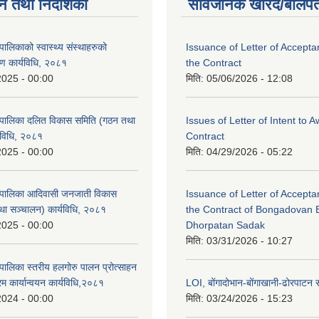
न तथा निर्देशिका
सार्वजनिक खरिद/बोलपत
ालिकाको स्वास्थ्य संस्थाहरुको
Issuance of Letter of Accept
षण कार्यविधि, २०८१
the Contract
2025 - 00:00
मिति:
05/06/2026 - 12:08
ँपालिका दलित विकास समिति (गठन तथा
Issues of Letter of Intent to 
यविधि, २०८१
Contract
2025 - 00:00
मिति:
04/29/2026 - 05:22
ँपालिका आदिवासी जनजाती विकास
Issuance of Letter of Accept
ा सञ्चालन) कार्यविधि, २०८१
the Contract of Bongadovan 
2025 - 00:00
Dhorpatan Sadak
मिति:
03/31/2026 - 10:27
पालिका स्तरीय हलगोरु पालन प्रोत्साहन
रम कार्यान्वयन कार्यविधि,२०८१
LOI, बोंगादोभान-बोंगाखानी-ढोरपाट
2024 - 00:00
मिति:
03/24/2026 - 15:23