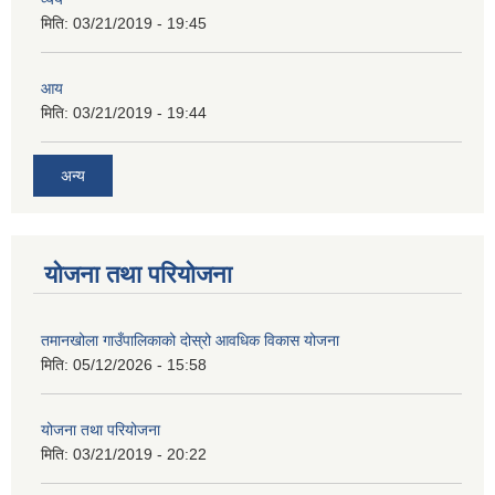
मिति:
03/21/2019 - 19:45
आय
मिति:
03/21/2019 - 19:44
अन्य
योजना तथा परियोजना
तमानखोला गाउँपालिकाको दोस्रो आवधिक विकास योजना
मिति:
05/12/2026 - 15:58
योजना तथा परियोजना
मिति:
03/21/2019 - 20:22