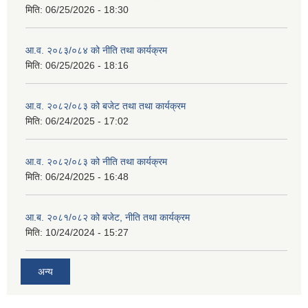
मिति:
06/25/2026 - 18:30
आ.व. २०८३/०८४ को नीति तथा कार्यक्रम
मिति:
06/25/2026 - 18:16
आ.व. २०८२/०८३ को बजेट तथा तथा कार्यक्रम
मिति:
06/24/2025 - 17:02
आ.व. २०८२/०८३ को नीति तथा कार्यक्रम
मिति:
06/24/2025 - 16:48
आ.ब. २०८१/०८२ को बजेट, नीति तथा कार्यक्रम
मिति:
10/24/2024 - 15:27
अन्य