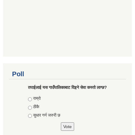
Poll
तपाईलाई यस गाउँपालिकाबाट दिइने सेवा कस्तो लाग्छ?
Choices
राम्राे
ठीकै
सुधार गर्न जरुरी छ