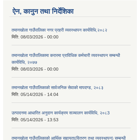
ऐन, कानुन तथा निर्देशिका
तमानखोला गाउँपालिका नगर प्रहरी व्यवस्थापन कार्यविधि,२०८२
मिति:
08/03/2026 - 00:00
तमानखोला गाउँपालिकामा करारमा प्राविधिक कर्मचारी व्यवस्थापन सम्बन्धी
कार्यविधि, २०७७
मिति:
08/03/2026 - 00:00
तमानखोला गाउँपालिकाको सार्वजनिक सेवाको मापदण्ड, २०८३
मिति:
05/14/2026 - 14:04
उत्पादनमा आधारित अनुदान कार्यक्रम सञ्चालन कार्यविधि, २०८3
मिति:
05/14/2026 - 13:53
तमानखोला गाउँपालिकाको आर्थिक सहायता(वितरण तथा व्यवस्थापन) सम्बन्धी