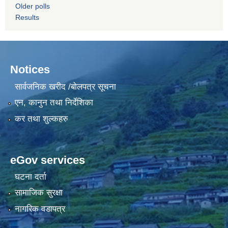
Older polls
Results
Notices
सार्वजनिक खरीद /बोलपत्र सूचना
एन, कानुन तथा निर्देशिका
कर तथा शुल्कहरु
eGov services
घटना दर्ता
सामाजिक सुरक्षा
नागरिक वडापत्र