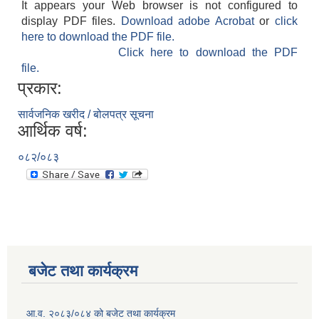
It appears your Web browser is not configured to
display PDF files.
Download adobe Acrobat
or
click
here to download the PDF file.
Click here to download the PDF
file.
प्रकार:
सार्वजनिक खरीद / बोलपत्र सूचना
आर्थिक वर्ष:
०८२/०८३
बजेट तथा कार्यक्रम
आ.व. २०८३/०८४ को बजेट तथा कार्यक्रम