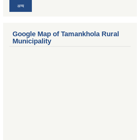
अन्य
Google Map of Tamankhola Rural
Municipality