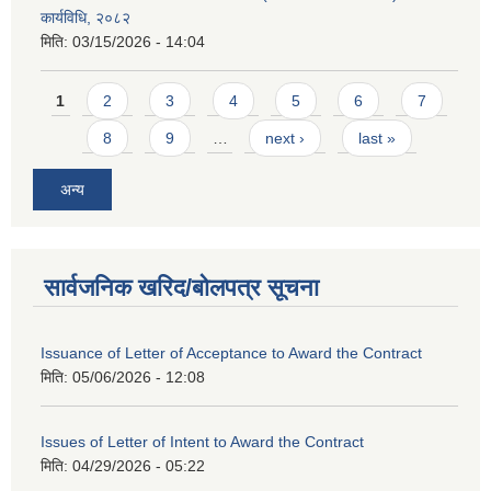
कार्यविधि, २०८२
मिति:
03/15/2026 - 14:04
Pages
1
2
3
4
5
6
7
8
9
…
next ›
last »
अन्य
सार्वजनिक खरिद/बोलपत्र सूचना
Issuance of Letter of Acceptance to Award the Contract
मिति:
05/06/2026 - 12:08
Issues of Letter of Intent to Award the Contract
मिति:
04/29/2026 - 05:22