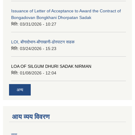
Issuance of Letter of Acceptance to Award the Contract of
Bongadovan Bongkhani Dhorpatan Sadak
मिति:
03/31/2026 - 10:27
LOI, बोंगादोभान-बोंगाखानी-ढोरपाटन सडक
मिति:
03/24/2026 - 15:23
LOA OF SILGUM DHURI SADAK NIRMAN
मिति:
01/08/2026 - 12:04
अन्य
आय व्यय विवरण
व्यय