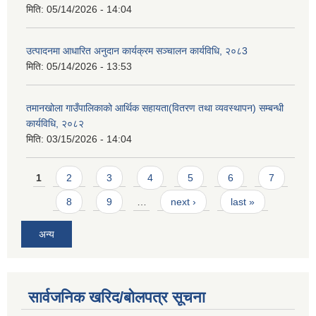
मिति:
05/14/2026 - 14:04
उत्पादनमा आधारित अनुदान कार्यक्रम सञ्चालन कार्यविधि, २०८3
मिति:
05/14/2026 - 13:53
तमानखोला गाउँपालिकाको आर्थिक सहायता(वितरण तथा व्यवस्थापन) सम्बन्धी
कार्यविधि, २०८२
मिति:
03/15/2026 - 14:04
Pages
1
2
3
4
5
6
7
8
9
…
next ›
last »
अन्य
सार्वजनिक खरिद/बोलपत्र सूचना