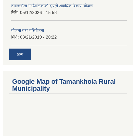
तमानखोला गाउँपालिकाको दोस्रो आवधिक विकास योजना
मिति:
05/12/2026 - 15:58
योजना तथा परियोजना
मिति:
03/21/2019 - 20:22
अन्य
Google Map of Tamankhola Rural
Municipality