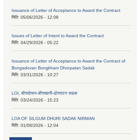
Issuance of Letter of Acceptance to Award the Contract
मिति:
05/06/2026 - 12:08
Issues of Letter of Intent to Award the Contract
मिति:
04/29/2026 - 05:22
Issuance of Letter of Acceptance to Award the Contract of
Bongadovan Bongkhani Dhorpatan Sadak
मिति:
03/31/2026 - 10:27
LOI, बोंगादोभान-बोंगाखानी-ढोरपाटन सडक
मिति:
03/24/2026 - 15:23
LOA OF SILGUM DHURI SADAK NIRMAN
मिति:
01/08/2026 - 12:04