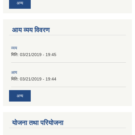
अन्य
आय व्यय विवरण
व्यय
मिति:
03/21/2019 - 19:45
आय
मिति:
03/21/2019 - 19:44
अन्य
योजना तथा परियोजना