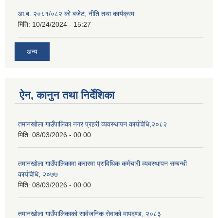
आ.ब. २०८१/०८२ को बजेट, नीति तथा कार्यक्रम
मिति:
10/24/2024 - 15:27
अन्य
ऐन, कानुन तथा निर्देशिका
तमानखोला गाउँपालिका नगर प्रहरी व्यवस्थापन कार्यविधि,२०८२
मिति:
08/03/2026 - 00:00
तमानखोला गाउँपालिकामा करारमा प्राविधिक कर्मचारी व्यवस्थापन सम्बन्धी
कार्यविधि, २०७७
मिति:
08/03/2026 - 00:00
तमानखोला गाउँपालिकाको सार्वजनिक सेवाको मापदण्ड, २०८३