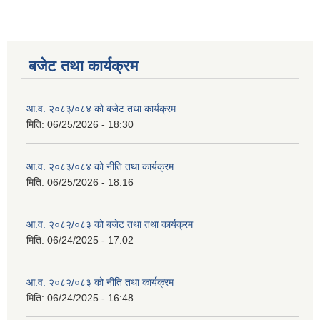
बजेट तथा कार्यक्रम
आ.व. २०८३/०८४ को बजेट तथा कार्यक्रम
मिति:
06/25/2026 - 18:30
आ.व. २०८३/०८४ को नीति तथा कार्यक्रम
मिति:
06/25/2026 - 18:16
आ.व. २०८२/०८३ को बजेट तथा तथा कार्यक्रम
मिति:
06/24/2025 - 17:02
आ.व. २०८२/०८३ को नीति तथा कार्यक्रम
मिति:
06/24/2025 - 16:48