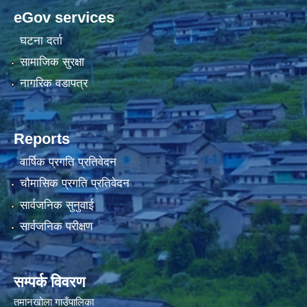
eGov services
घटना दर्ता
सामाजिक सुरक्षा
नागरिक वडापत्र
Reports
वार्षिक प्रगति प्रतिवेदन
चौमासिक प्रगति प्रतिवेदन
सार्वजनिक सुनुवाई
सार्वजनिक परीक्षण
सम्पर्क विवरण
तमानखोला गाउँपालिका