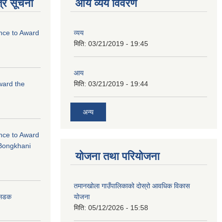
्र सूचना
आय व्यय विवरण
ance to Award
व्यय
मिति:
03/21/2019 - 19:45
आय
Award the
मिति:
03/21/2019 - 19:44
अन्य
ance to Award
Bongkhani
योजना तथा परियोजना
तमानखोला गाउँपालिकाको दोस्रो आवधिक विकास
योजना
न सडक
मिति:
05/12/2026 - 15:58