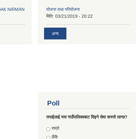
योजना तथा परियोजना
DAK NIRMAN
मिति:
03/21/2019 - 20:22
अन्य
Poll
तपाईलाई यस गाउँपालिकाबाट दिइने सेवा कस्तो लाग्छ?
Choices
राम्राे
ठीकै