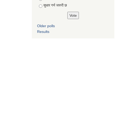
सुधार गर्न जरुरी छ
Older polls
Results