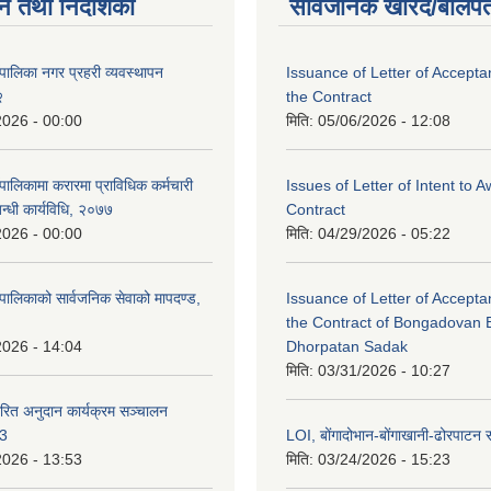
न तथा निर्देशिका
सार्वजनिक खरिद/बोलपत
पालिका नगर प्रहरी व्यवस्थापन
Issuance of Letter of Accept
२
the Contract
2026 - 00:00
मिति:
05/06/2026 - 12:08
ालिकामा करारमा प्राविधिक कर्मचारी
Issues of Letter of Intent to 
बन्धी कार्यविधि, २०७७
Contract
2026 - 00:00
मिति:
04/29/2026 - 05:22
पालिकाको सार्वजनिक सेवाको मापदण्ड,
Issuance of Letter of Accept
the Contract of Bongadovan 
2026 - 14:04
Dhorpatan Sadak
मिति:
03/31/2026 - 10:27
रित अनुदान कार्यक्रम सञ्चालन
८3
LOI, बोंगादोभान-बोंगाखानी-ढोरपाट
2026 - 13:53
मिति:
03/24/2026 - 15:23