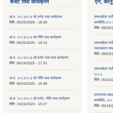
बजेट तथा कार्यक्रम
ऐन, कानु
आ.व. २०८३/०८४ को बजेट तथा कार्यक्रम
तमानखोला गाउँ
मिति:
06/25/2026 - 18:30
कार्यविधि,२०८
मिति:
08/03/
आ.व. २०८३/०८४ को नीति तथा कार्यक्रम
मिति:
06/25/2026 - 18:16
तमानखोला गाउँप
व्यवस्थापन सम्
मिति:
08/03/
आ.व. २०८२/०८३ को बजेट तथा तथा कार्यक्रम
मिति:
06/24/2025 - 17:02
तमानखोला गाउँ
२०८३
आ.व. २०८२/०८३ को नीति तथा कार्यक्रम
मिति:
05/14/
मिति:
06/24/2025 - 16:48
उत्पादनमा आधा
आ.ब. २०८१/०८२ को बजेट, नीति तथा कार्यक्रम
कार्यविधि, २०
मिति:
10/24/2024 - 15:27
मिति:
05/14/