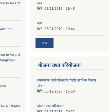
ance to Award
व्यय
मिति:
03/21/2019 - 19:45
आय
Award the
मिति:
03/21/2019 - 19:44
अन्य
ance to Award
Bongkhani
योजना तथा परियोजना
तमानखोला गाउँपालिकाको दोस्रो आवधिक विकास
योजना
न सडक
मिति:
05/12/2026 - 15:58
योजना तथा परियोजना
DAK NIRMAN
मिति:
03/21/2019 - 20:22