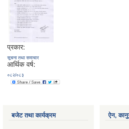
प्रकार:
सूचना तथा समाचार
आर्थिक वर्ष:
०८२/०८३
बजेट तथा कार्यक्रम
ऐन, कानु