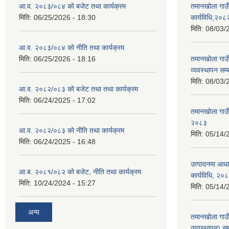
आ.व. २०८३/०८४ को बजेट तथा कार्यक्रम
तमानखोला गाउँ
मिति:
06/25/2026 - 18:30
कार्यविधि,२०८
मिति:
08/03/
आ.व. २०८३/०८४ को नीति तथा कार्यक्रम
मिति:
06/25/2026 - 18:16
तमानखोला गाउँप
व्यवस्थापन सम्
मिति:
08/03/
आ.व. २०८२/०८३ को बजेट तथा तथा कार्यक्रम
मिति:
06/24/2025 - 17:02
तमानखोला गाउँ
२०८३
आ.व. २०८२/०८३ को नीति तथा कार्यक्रम
मिति:
05/14/
मिति:
06/24/2025 - 16:48
उत्पादनमा आधा
आ.ब. २०८१/०८२ को बजेट, नीति तथा कार्यक्रम
कार्यविधि, २०
मिति:
10/24/2024 - 15:27
मिति:
05/14/
अन्य
तमानखोला गाउ
व्यवस्थापन) सम