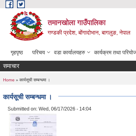
Skip to main content
तमानखोला गाउँपालिका
गण्डकी प्रदेश, बोंगादोभान, बागलुङ, नेपाल
गृहपृष्ठ
परिचय
वडा कार्यालयहरु
कार्यक्रम तथा परियो
समाचार
You are here
Home
» कार्यसूची सम्बन्धमा ।
कार्यसूची सम्बन्धमा ।
Submitted on:
Wed, 06/17/2026 - 14:04