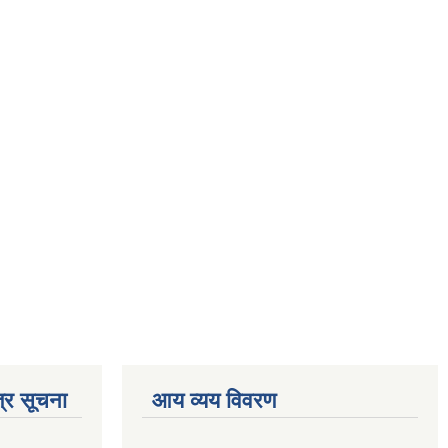
्र सूचना
आय व्यय विवरण