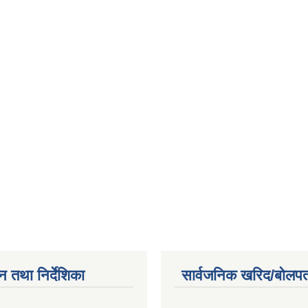
न तथा निर्देशिका
सार्वजनिक खरिद/बोलपत