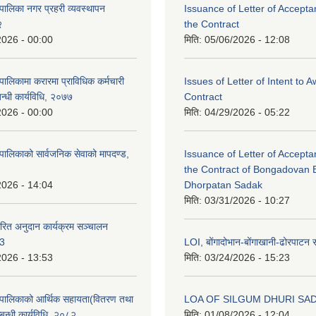
पालिका नगर प्रहरी व्यवस्थापन
Issuance of Letter of Accept
२
the Contract
2026 - 00:00
मिति:
05/06/2026 - 12:08
ालिकामा करारमा प्राविधिक कर्मचारी
Issues of Letter of Intent to 
बन्धी कार्यविधि, २०७७
Contract
2026 - 00:00
मिति:
04/29/2026 - 05:22
पालिकाको सार्वजनिक सेवाको मापदण्ड,
Issuance of Letter of Accept
the Contract of Bongadovan 
2026 - 14:04
Dhorpatan Sadak
मिति:
03/31/2026 - 10:27
रित अनुदान कार्यक्रम सञ्चालन
८3
LOI, बोंगादोभान-बोंगाखानी-ढोरपाट
2026 - 13:53
मिति:
03/24/2026 - 15:23
ँपालिकाको आर्थिक सहायता(वितरण तथा
LOA OF SILGUM DHURI SA
्बन्धी कार्यविधि, २०८२
मिति:
01/08/2026 - 12:04