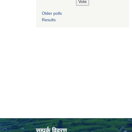
Older polls
Results
सम्पर्क विवरण