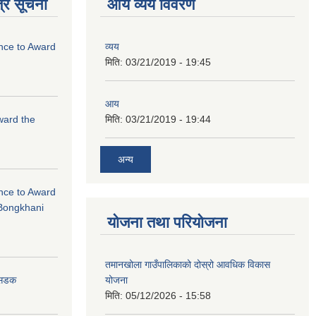
्र सूचना
आय व्यय विवरण
ance to Award
व्यय
मिति:
03/21/2019 - 19:45
आय
Award the
मिति:
03/21/2019 - 19:44
अन्य
ance to Award
Bongkhani
योजना तथा परियोजना
तमानखोला गाउँपालिकाको दोस्रो आवधिक विकास
योजना
न सडक
मिति:
05/12/2026 - 15:58