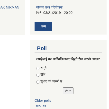
योजना तथा परियोजना
DAK NIRMAN
मिति:
03/21/2019 - 20:22
अन्य
Poll
तपाईलाई यस गाउँपालिकाबाट दिइने सेवा कस्तो लाग्छ?
Choices
राम्राे
ठीकै
सुधार गर्न जरुरी छ
Older polls
Results