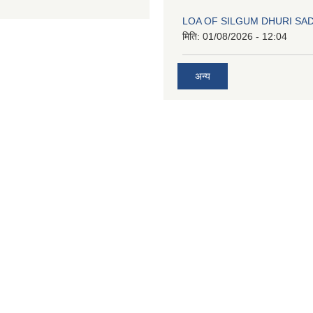
LOA OF SILGUM DHURI SA
मिति:
01/08/2026 - 12:04
अन्य