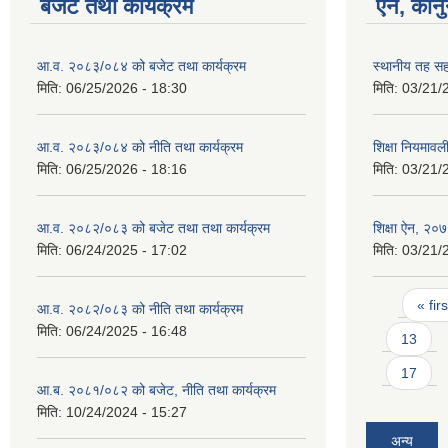
बजेट तथा कार्यक्रम
ऐन, कानु
आ.व. २०८३/०८४ को बजेट तथा कार्यक्रम
स्थानीय तह स
मिति:
06/25/2026 - 18:30
मिति:
03/21/
आ.व. २०८३/०८४ को नीति तथा कार्यक्रम
शिक्षा नियमाव
मिति:
06/25/2026 - 18:16
मिति:
03/21/
आ.व. २०८२/०८३ को बजेट तथा तथा कार्यक्रम
शिक्षा ऐन, २०
मिति:
06/24/2025 - 17:02
मिति:
03/21/
Pages
« firs
आ.व. २०८२/०८३ को नीति तथा कार्यक्रम
मिति:
06/24/2025 - 16:48
13
17
आ.ब. २०८१/०८२ को बजेट, नीति तथा कार्यक्रम
मिति:
10/24/2024 - 15:27
अन्य