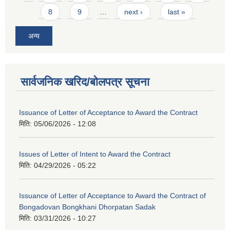
8
9
…
next ›
last »
अन्य
सार्वजनिक खरिद/बोलपत्र सूचना
Issuance of Letter of Acceptance to Award the Contract
मिति:
05/06/2026 - 12:08
Issues of Letter of Intent to Award the Contract
मिति:
04/29/2026 - 05:22
Issuance of Letter of Acceptance to Award the Contract of
Bongadovan Bongkhani Dhorpatan Sadak
मिति:
03/31/2026 - 10:27