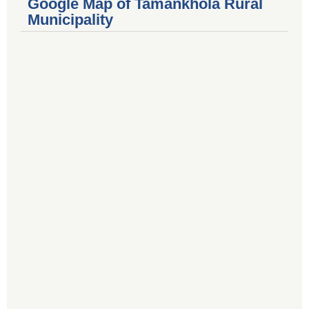
Google Map of Tamankhola Rural
Municipality