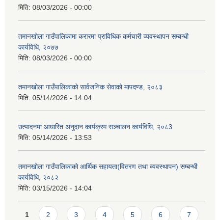
मिति:
08/03/2026 - 00:00
तमानखोला गाउँपालिकामा करारमा प्राविधिक कर्मचारी व्यवस्थापन सम्बन्धी
कार्यविधि, २०७७
मिति:
08/03/2026 - 00:00
तमानखोला गाउँपालिकाको सार्वजनिक सेवाको मापदण्ड, २०८३
मिति:
05/14/2026 - 14:04
उत्पादनमा आधारित अनुदान कार्यक्रम सञ्चालन कार्यविधि, २०८3
मिति:
05/14/2026 - 13:53
तमानखोला गाउँपालिकाको आर्थिक सहायता(वितरण तथा व्यवस्थापन) सम्बन्धी
कार्यविधि, २०८२
मिति:
03/15/2026 - 14:04
Pages
1
2
3
4
5
6
7