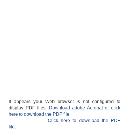
It appears your Web browser is not configured to
display PDF files.
Download adobe Acrobat
or
click
here to download the PDF file.
Click here to download the PDF
file.