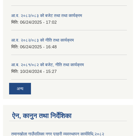
आ.व. २०८२/०८३ को बजेट तथा तथा कार्यक्रम
मिति:
06/24/2025 - 17:02
आ.व. २०८२/०८३ को नीति तथा कार्यक्रम
मिति:
06/24/2025 - 16:48
आ.ब. २०८१/०८२ को बजेट, नीति तथा कार्यक्रम
मिति:
10/24/2024 - 15:27
अन्य
ऐन, कानुन तथा निर्देशिका
तमानखोला गाउँपालिका नगर प्रहरी व्यवस्थापन कार्यविधि,२०८२