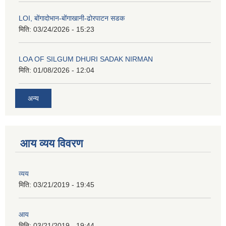
LOI, बोंगादोभान-बोंगाखानी-ढोरपाटन सडक
मिति:
03/24/2026 - 15:23
LOA OF SILGUM DHURI SADAK NIRMAN
मिति:
01/08/2026 - 12:04
अन्य
आय व्यय विवरण
व्यय
मिति:
03/21/2019 - 19:45
आय
मिति:
03/21/2019 - 19:44