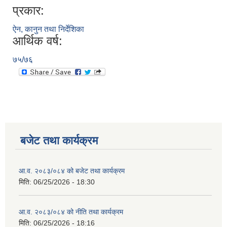
प्रकार:
ऐन, कानुन तथा निर्देशिका
आर्थिक वर्ष:
७५/७६
बजेट तथा कार्यक्रम
आ.व. २०८३/०८४ को बजेट तथा कार्यक्रम
मिति:
06/25/2026 - 18:30
आ.व. २०८३/०८४ को नीति तथा कार्यक्रम
मिति:
06/25/2026 - 18:16