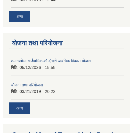
अन्य
योजना तथा परियोजना
तमानखोला गाउँपालिकाको दोस्रो आवधिक विकास योजना
मिति:
05/12/2026 - 15:58
योजना तथा परियोजना
मिति:
03/21/2019 - 20:22
अन्य