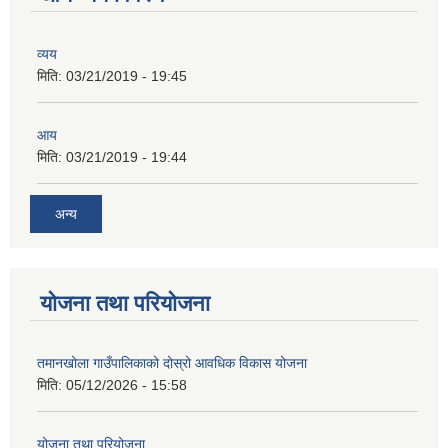
व्यय
मिति:
03/21/2019 - 19:45
आय
मिति:
03/21/2019 - 19:44
अन्य
योजना तथा परियोजना
तमानखोला गाउँपालिकाको दोस्रो आवधिक विकास योजना
मिति:
05/12/2026 - 15:58
योजना तथा परियोजना