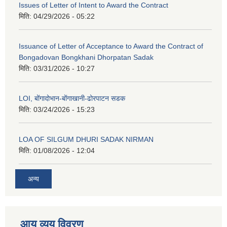
Issues of Letter of Intent to Award the Contract
मिति:
04/29/2026 - 05:22
Issuance of Letter of Acceptance to Award the Contract of
Bongadovan Bongkhani Dhorpatan Sadak
मिति:
03/31/2026 - 10:27
LOI, बोंगादोभान-बोंगाखानी-ढोरपाटन सडक
मिति:
03/24/2026 - 15:23
LOA OF SILGUM DHURI SADAK NIRMAN
मिति:
01/08/2026 - 12:04
अन्य
आय व्यय विवरण