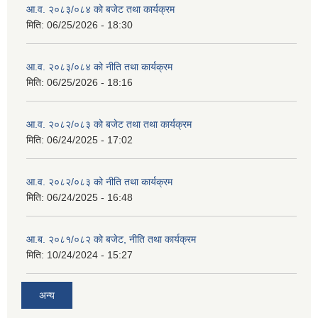
आ.व. २०८३/०८४ को बजेट तथा कार्यक्रम
मिति:
06/25/2026 - 18:30
आ.व. २०८३/०८४ को नीति तथा कार्यक्रम
मिति:
06/25/2026 - 18:16
आ.व. २०८२/०८३ को बजेट तथा तथा कार्यक्रम
मिति:
06/24/2025 - 17:02
आ.व. २०८२/०८३ को नीति तथा कार्यक्रम
मिति:
06/24/2025 - 16:48
आ.ब. २०८१/०८२ को बजेट, नीति तथा कार्यक्रम
मिति:
10/24/2024 - 15:27
अन्य