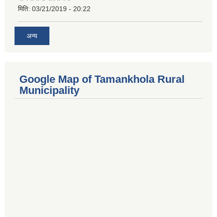
मिति:
03/21/2019 - 20:22
अन्य
Google Map of Tamankhola Rural
Municipality