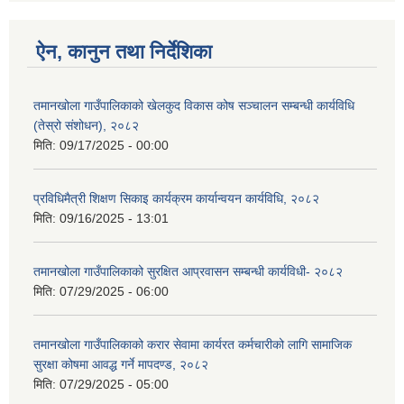
ऐन, कानुन तथा निर्देशिका
तमानखोला गाउँपालिकाको खेलकुद विकास कोष सञ्चालन सम्बन्धी कार्यविधि
(तेस्रो संशोधन), २०८२
मिति:
09/17/2025 - 00:00
प्रविधिमैत्री शिक्षण सिकाइ कार्यक्रम कार्यान्वयन कार्यविधि, २०८२
मिति:
09/16/2025 - 13:01
तमानखोला गाउँपालिकाको सुरक्षित आप्रवासन सम्बन्धी कार्यविधी- २०८२
मिति:
07/29/2025 - 06:00
तमानखोला गाउँपालिकाको करार सेवामा कार्यरत कर्मचारीको लागि सामाजिक
सुरक्षा कोषमा आवद्ध गर्ने मापदण्ड, २०८२
मिति:
07/29/2025 - 05:00