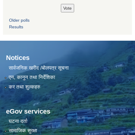
Older polls
Results
Notices
सार्वजनिक खरीद /बोलपत्र सूचना
एन, कानुन तथा निर्देशिका
कर तथा शुल्कहरु
eGov services
घटना दर्ता
सामाजिक सुरक्षा