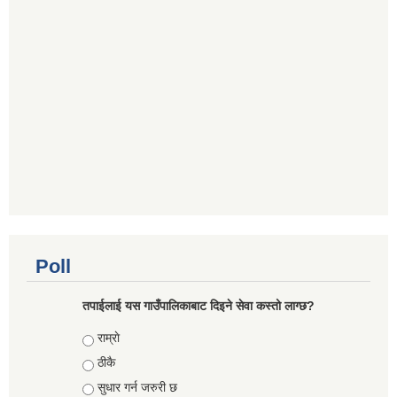
Poll
तपाईलाई यस गाउँपालिकाबाट दिइने सेवा कस्तो लाग्छ?
Choices
राम्राे
ठीकै
सुधार गर्न जरुरी छ