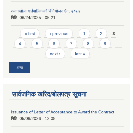
तमानखोला गाउँपालिकाको विनियोजन ऐन, २०८२
मिति:
06/24/2025 - 05:21
Pages
« first
‹ previous
1
2
3
4
5
6
7
8
9
…
next ›
last »
अन्य
सार्वजनिक खरिद/बोलपत्र सूचना
Issuance of Letter of Acceptance to Award the Contract
मिति:
05/06/2026 - 12:08