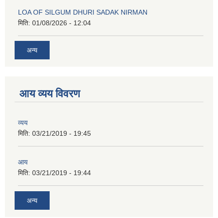
LOA OF SILGUM DHURI SADAK NIRMAN
मिति:
01/08/2026 - 12:04
अन्य
आय व्यय विवरण
व्यय
मिति:
03/21/2019 - 19:45
आय
मिति:
03/21/2019 - 19:44
अन्य