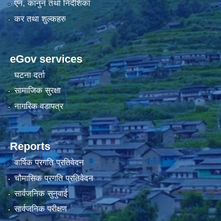
एन, कानुन तथा निर्देशिका
कर तथा शुल्कहरु
eGov services
घटना दर्ता
सामाजिक सुरक्षा
नागरिक वडापत्र
Reports
वार्षिक प्रगति प्रतिवेदन
चौमासिक प्रगति प्रतिवेदन
सार्वजनिक सुनुवाई
सार्वजनिक परीक्षण