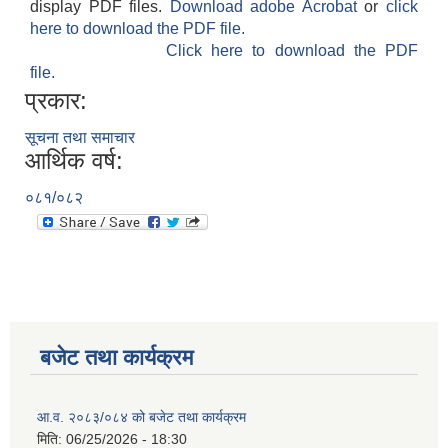
display PDF files.
Download adobe Acrobat
or
click
here to download the PDF file.
Click here to download the PDF
file.
प्रकार:
सूचना तथा समाचार
आर्थिक वर्ष:
०८१/०८२
बजेट तथा कार्यक्रम
आ.व. २०८३/०८४ को बजेट तथा कार्यक्रम
मिति:
06/25/2026 - 18:30