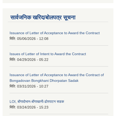
सार्वजनिक खरिद/बोलपत्र सूचना
Issuance of Letter of Acceptance to Award the Contract
मिति:
05/06/2026 - 12:08
Issues of Letter of Intent to Award the Contract
मिति:
04/29/2026 - 05:22
Issuance of Letter of Acceptance to Award the Contract of
Bongadovan Bongkhani Dhorpatan Sadak
मिति:
03/31/2026 - 10:27
LOI, बोंगादोभान-बोंगाखानी-ढोरपाटन सडक
मिति:
03/24/2026 - 15:23