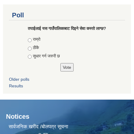
Poll
तपाईलाई यस गाउँपालिकाबाट दिइने सेवा कस्तो लाग्छ?
Choices
राम्राे
ठीकै
सुधार गर्न जरुरी छ
Older polls
Results
Notices
सार्वजनिक खरीद /बोलपत्र सूचना