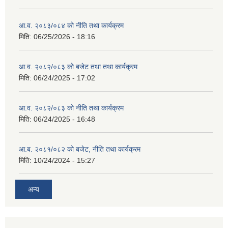
आ.व. २०८३/०८४ को नीति तथा कार्यक्रम
मिति:
06/25/2026 - 18:16
आ.व. २०८२/०८३ को बजेट तथा तथा कार्यक्रम
मिति:
06/24/2025 - 17:02
आ.व. २०८२/०८३ को नीति तथा कार्यक्रम
मिति:
06/24/2025 - 16:48
आ.ब. २०८१/०८२ को बजेट, नीति तथा कार्यक्रम
मिति:
10/24/2024 - 15:27
अन्य