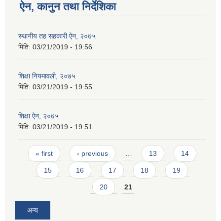
ऐन, कानुन तथा निर्देशिका
स्थानीय तह सहकारी ऐन, २०७५
मिति:
03/21/2019 - 19:56
शिक्षा नियमावली, २०७५
मिति:
03/21/2019 - 19:55
शिक्षा ऐन, २०७५
मिति:
03/21/2019 - 19:51
Pages
« first
‹ previous
…
13
14
15
16
17
18
19
20
21
अन्य