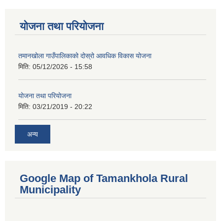
योजना तथा परियोजना
तमानखोला गाउँपालिकाको दोस्रो आवधिक विकास योजना
मिति:
05/12/2026 - 15:58
योजना तथा परियोजना
मिति:
03/21/2019 - 20:22
अन्य
Google Map of Tamankhola Rural
Municipality