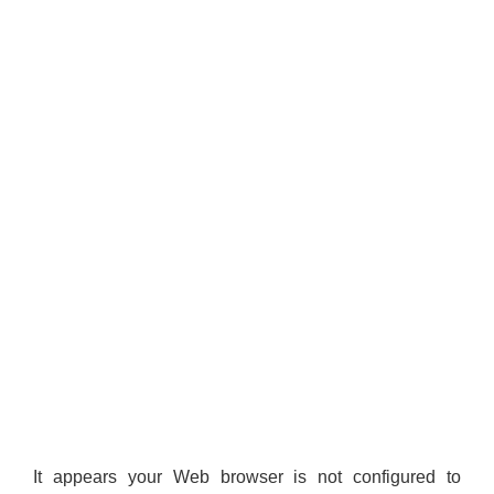
It appears your Web browser is not configured to