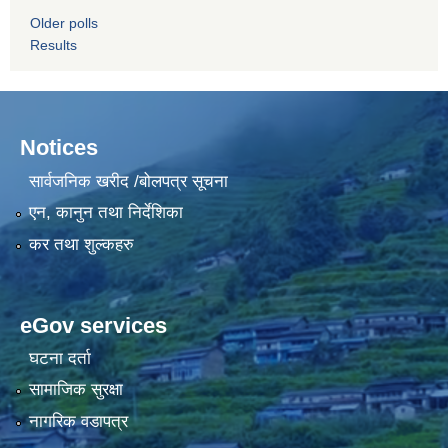
Older polls
Results
Notices
सार्वजनिक खरीद /बोलपत्र सूचना
एन, कानुन तथा निर्देशिका
कर तथा शुल्कहरु
eGov services
घटना दर्ता
सामाजिक सुरक्षा
नागरिक वडापत्र