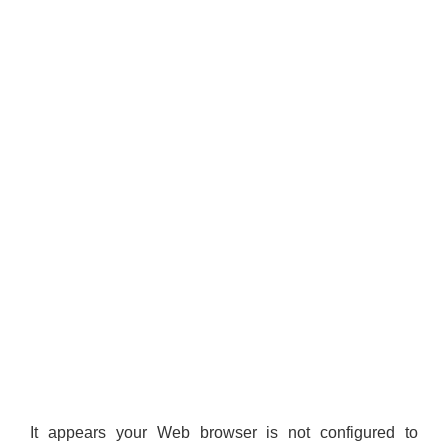
It appears your Web browser is not configured to