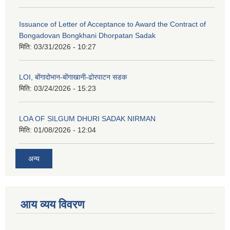
Issuance of Letter of Acceptance to Award the Contract of
Bongadovan Bongkhani Dhorpatan Sadak
मिति:
03/31/2026 - 10:27
LOI, बोंगादोभान-बोंगाखानी-ढोरपाटन सडक
मिति:
03/24/2026 - 15:23
LOA OF SILGUM DHURI SADAK NIRMAN
मिति:
01/08/2026 - 12:04
अन्य
आय व्यय विवरण