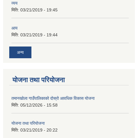
व्यय
मिति:
03/21/2019 - 19:45
आय
मिति:
03/21/2019 - 19:44
अन्य
योजना तथा परियोजना
तमानखोला गाउँपालिकाको दोस्रो आवधिक विकास योजना
मिति:
05/12/2026 - 15:58
योजना तथा परियोजना
मिति:
03/21/2019 - 20:22