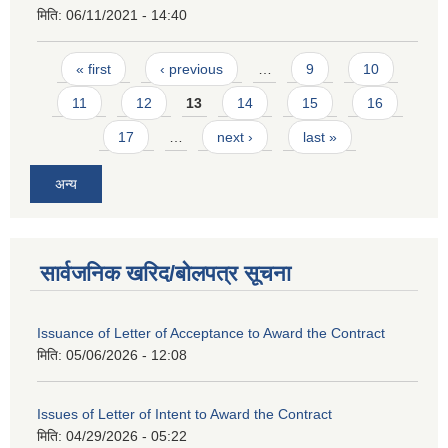
मिति:
06/11/2021 - 14:40
Pages
« first
‹ previous
…
9
10
11
12
13
14
15
16
17
…
next ›
last »
अन्य
सार्वजनिक खरिद/बोलपत्र सूचना
Issuance of Letter of Acceptance to Award the Contract
मिति:
05/06/2026 - 12:08
Issues of Letter of Intent to Award the Contract
मिति:
04/29/2026 - 05:22