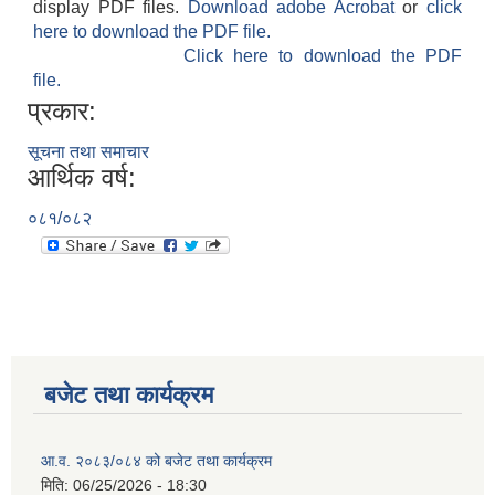
display PDF files.
Download adobe Acrobat
or
click
here to download the PDF file.
Click here to download the PDF
file.
प्रकार:
सूचना तथा समाचार
आर्थिक वर्ष:
०८१/०८२
बजेट तथा कार्यक्रम
आ.व. २०८३/०८४ को बजेट तथा कार्यक्रम
मिति:
06/25/2026 - 18:30