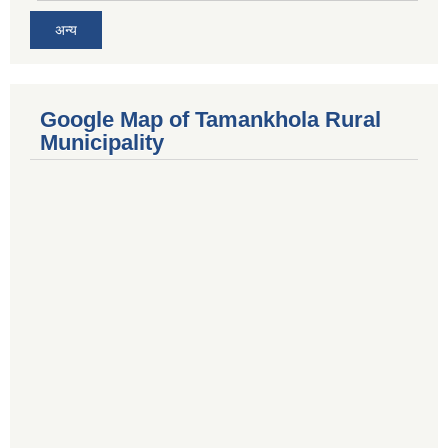
अन्य
Google Map of Tamankhola Rural
Municipality