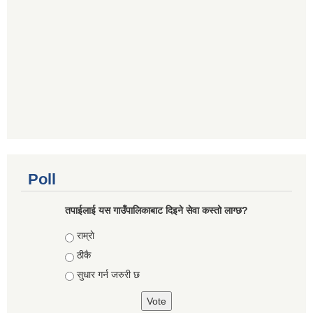
Poll
तपाईलाई यस गाउँपालिकाबाट दिइने सेवा कस्तो लाग्छ?
Choices
राम्राे
ठीकै
सुधार गर्न जरुरी छ