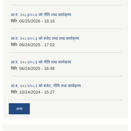
आ.व. २०८३/०८४ को नीति तथा कार्यक्रम
मिति:
06/25/2026 - 18:16
आ.व. २०८२/०८३ को बजेट तथा तथा कार्यक्रम
मिति:
06/24/2025 - 17:02
आ.व. २०८२/०८३ को नीति तथा कार्यक्रम
मिति:
06/24/2025 - 16:48
आ.ब. २०८१/०८२ को बजेट, नीति तथा कार्यक्रम
मिति:
10/24/2024 - 15:27
अन्य