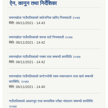
ऐन, कानुन तथा निर्देशिका
तमानखोला गाउँपालिकाको सार्वजनिक खरिद नियमावली २०७७
मिति:
06/11/2021 - 14:43
तमानखोला गाउँपालिकाको स‌स्था दर्ता नियमावली २०७७
मिति:
06/11/2021 - 14:42
तमानखोला गाउँपालिकाको नक्शा पास सम्बन्धी कार्यविधि २०७७
मिति:
06/11/2021 - 14:42
तमानखोला गाउँपालिकाको कन्टेनजेंसी रकम व्यबस्थापन तथा खर्च सम्बन्धी
कार्यबिधि, २०७७
मिति:
06/11/2021 - 14:40
गाउँपालिकाको आधारभूत तथा माध्यामिक परीक्षा संचालन सम्बन्धी कार्यविधि
२०७७