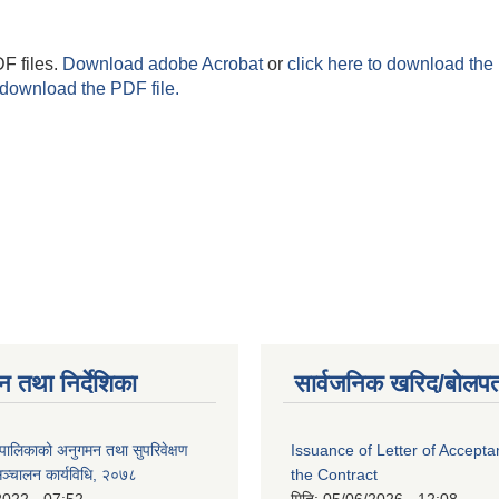
F files.
Download adobe Acrobat
or
click here to download the 
 download the PDF file.
न तथा निर्देशिका
सार्वजनिक खरिद/बोलपत
पालिकाको अनुगमन तथा सुपरिवेक्षण
Issuance of Letter of Accept
सञ्चालन कार्यविधि, २०७८
the Contract