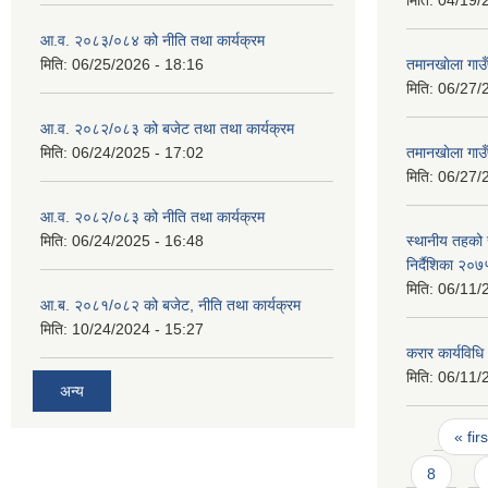
मिति:
04/19/
आ.व. २०८३/०८४ को नीति तथा कार्यक्रम
मिति:
06/25/2026 - 18:16
तमानखाेला गाउ
मिति:
06/27/
आ.व. २०८२/०८३ को बजेट तथा तथा कार्यक्रम
मिति:
06/24/2025 - 17:02
तमानखाेला गा
मिति:
06/27/
आ.व. २०८२/०८३ को नीति तथा कार्यक्रम
मिति:
06/24/2025 - 16:48
स्थानीय तहको
निर्दैशिका २०७
मिति:
06/11/
आ.ब. २०८१/०८२ को बजेट, नीति तथा कार्यक्रम
मिति:
10/24/2024 - 15:27
करार कार्यविध
मिति:
06/11/
अन्य
Pages
« firs
8