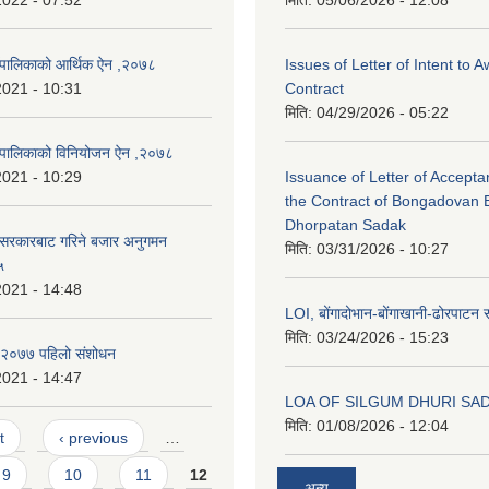
2022 - 07:52
मिति:
05/06/2026 - 12:08
ँपालिकाको आर्थिक ऐन ,२०७८
Issues of Letter of Intent to 
2021 - 10:31
Contract
मिति:
04/29/2026 - 05:22
उँपालिकाको विनियोजन ऐन ,२०७८
2021 - 10:29
Issuance of Letter of Accept
the Contract of Bongadovan 
Dhorpatan Sadak
 सरकारबाट गरिने बजार अनुगमन
मिति:
03/31/2026 - 10:27
५
2021 - 14:48
LOI, बोंगादोभान-बोंगाखानी-ढोरपाट
मिति:
03/24/2026 - 15:23
ि २०७७ पहिलो संशोधन
2021 - 14:47
LOA OF SILGUM DHURI SA
मिति:
01/08/2026 - 12:04
t
‹ previous
…
9
10
11
12
अन्य