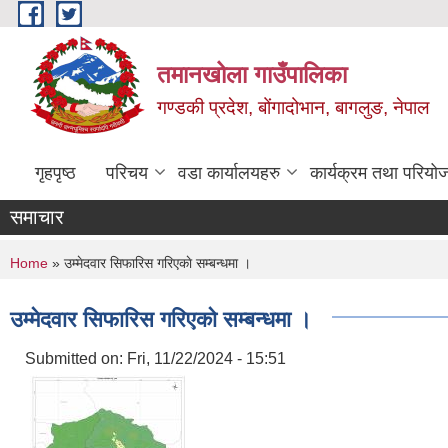
Skip to main content
तमानखोला गाउँपालिका
गण्डकी प्रदेश, बोंगादोभान, बागलुङ, नेपाल
गृहपृष्ठ
परिचय
वडा कार्यालयहरु
कार्यक्रम तथा परियो
समाचार
You are here
Home
» उम्मेदवार सिफारिस गरिएकाे सम्बन्धमा ।
उम्मेदवार सिफारिस गरिएकाे सम्बन्धमा ।
Submitted on:
Fri, 11/22/2024 - 15:51