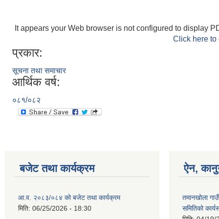
It appears your Web browser is not configured to display PD
Click here to
प्रकार:
सूचना तथा समाचार
आर्थिक वर्ष:
०८१/०८२
बजेट तथा कार्यक्रम
ऐन, कानु
आ.व. २०८३/०८४ को बजेट तथा कार्यक्रम
तमानखोला गाउँ
मिति:
06/25/2026 - 18:30
समितिको कार्य