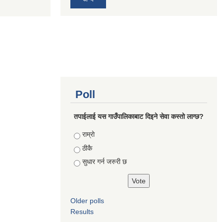
Poll
तपाईलाई यस गाउँपालिकाबाट दिइने सेवा कस्तो लाग्छ?
Choices
राम्राे
ठीकै
सुधार गर्न जरुरी छ
Older polls
Results