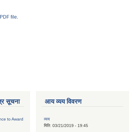
PDF file.
्र सूचना
आय व्यय विवरण
ance to Award
व्यय
मिति:
03/21/2019 - 19:45