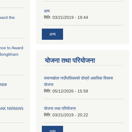
आय
Award the
मिति:
03/21/2019 - 19:44
अन्य
ance to Award
Bongkhani
योजना तथा परियोजना
तमानखोला गाउँपालिकाको दोस्रो आवधिक विकास
योजना
न सडक
मिति:
05/12/2026 - 15:58
योजना तथा परियोजना
DAK NIRMAN
मिति:
03/21/2019 - 20:22
अन्य