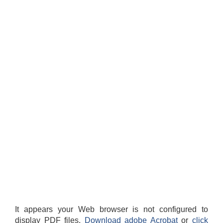
It appears your Web browser is not configured to
display PDF files.
Download adobe Acrobat
or
click