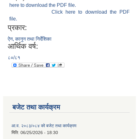
here to download the PDF file.
Click here to download the PDF
file.
प्रकार:
ऐन, कानुन तथा निर्देशिका
आर्थिक वर्ष:
८०/८१
बजेट तथा कार्यक्रम
आ.व. २०८३/०८४ को बजेट तथा कार्यक्रम
मिति:
06/25/2026 - 18:30