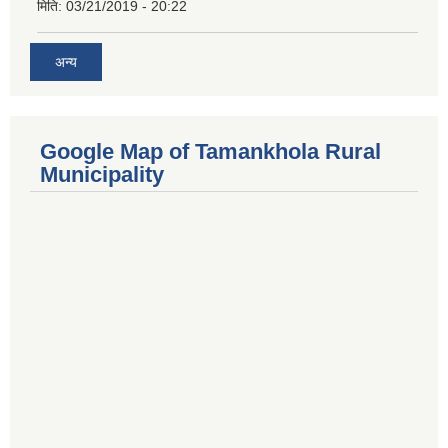
मिति:
03/21/2019 - 20:22
अन्य
Google Map of Tamankhola Rural
Municipality