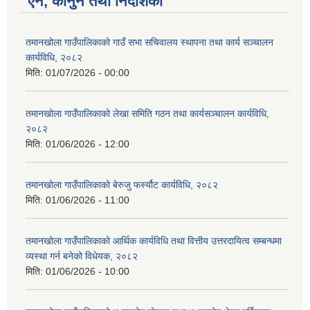
ऐन, कानुन तथा निर्देशिका
तमानखोला गाउँपालिकाको गाउँ सभा सचिवालय स्थापना तथा कार्य सञ्चालन
कार्यविधि, २०८२
मिति:
01/07/2026 - 00:00
तमानखोला गाउँपालिकाको लेखा समिति गठन तथा कार्यसञ्चालन कार्यविधि,
२०८२
मिति:
01/06/2026 - 12:00
तमानखोला गाउँपालिकाको बेरुजु फर्स्यौट कार्यविधि, २०८२
मिति:
01/06/2026 - 11:00
तमानखोला गाउँपालिकाको आर्थिक कार्यविधि तथा वित्तीय उत्तरदायित्व सम्बन्धमा
व्यस्था गर्न बनेको विधेयक, २०८२
मिति:
01/06/2026 - 10:00