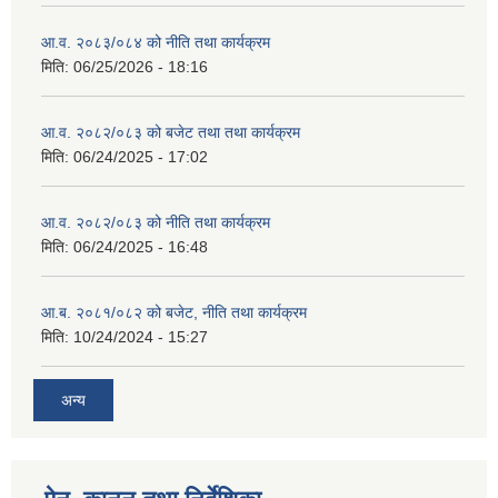
आ.व. २०८३/०८४ को नीति तथा कार्यक्रम
मिति:
06/25/2026 - 18:16
आ.व. २०८२/०८३ को बजेट तथा तथा कार्यक्रम
मिति:
06/24/2025 - 17:02
आ.व. २०८२/०८३ को नीति तथा कार्यक्रम
मिति:
06/24/2025 - 16:48
आ.ब. २०८१/०८२ को बजेट, नीति तथा कार्यक्रम
मिति:
10/24/2024 - 15:27
अन्य