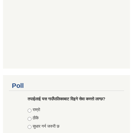
Poll
तपाईलाई यस गाउँपालिकाबाट दिइने सेवा कस्तो लाग्छ?
Choices
राम्राे
ठीकै
सुधार गर्न जरुरी छ