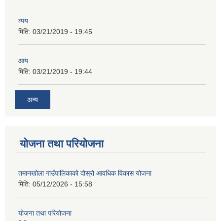
व्यय
मिति:
03/21/2019 - 19:45
आय
मिति:
03/21/2019 - 19:44
अन्य
योजना तथा परियोजना
तमानखोला गाउँपालिकाको दोस्रो आवधिक विकास योजना
मिति:
05/12/2026 - 15:58
योजना तथा परियोजना