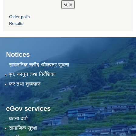
Older polls
Results
Notices
सार्वजनिक खरीद /बोलपत्र सूचना
एन, कानुन तथा निर्देशिका
कर तथा शुल्कहरु
eGov services
घटना दर्ता
सामाजिक सुरक्षा