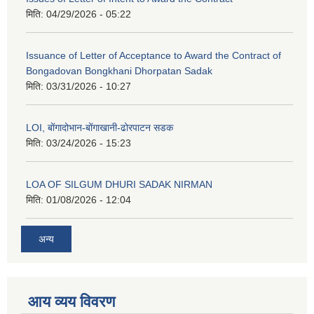
मिति:
04/29/2026 - 05:22
Issuance of Letter of Acceptance to Award the Contract of
Bongadovan Bongkhani Dhorpatan Sadak
मिति:
03/31/2026 - 10:27
LOI, बोंगादोभान-बोंगाखानी-ढोरपाटन सडक
मिति:
03/24/2026 - 15:23
LOA OF SILGUM DHURI SADAK NIRMAN
मिति:
01/08/2026 - 12:04
अन्य
आय व्यय विवरण