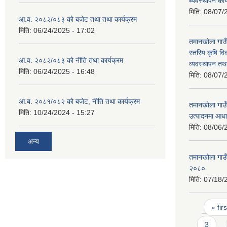
ब्यवस्थापन कार
मिति:
08/07/
आ.व. २०८२/०८३ को बजेट तथा तथा कार्यक्रम
मिति:
06/24/2025 - 17:02
तमानखोला गाउँ
स्तरिय कृषि व
आ.व. २०८२/०८३ को नीति तथा कार्यक्रम
व्‍यवस्थापन तथा
मिति:
06/24/2025 - 16:48
मिति:
08/07/
आ.ब. २०८१/०८२ को बजेट, नीति तथा कार्यक्रम
तमानखोला गाउँ
मिति:
10/24/2024 - 15:27
उत्पादनमा आधा
मिति:
08/06/
अन्य
तमानखोला गाउ
२०८०
मिति:
07/18/
Pages
« firs
3