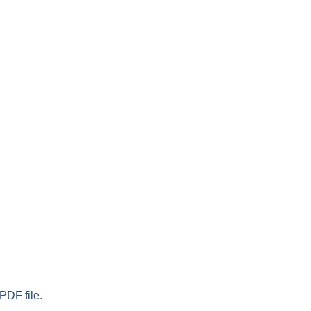
PDF file.