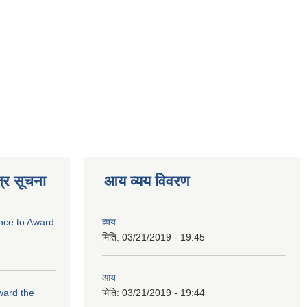
्र सूचना
आय व्यय विवरण
ance to Award
व्यय
मिति:
03/21/2019 - 19:45
आय
Award the
मिति:
03/21/2019 - 19:44