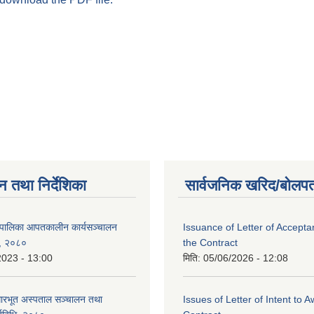
न तथा निर्देशिका
सार्वजनिक खरिद/बोलपत
ँपालिका आपतकालीन कार्यसञ्चालन
Issuance of Letter of Accept
धि, २०८०
the Contract
2023 - 13:00
मिति:
05/06/2026 - 12:08
रभूत अस्पताल सञ्चालन तथा
Issues of Letter of Intent to 