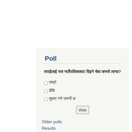
Poll
तपाईलाई यस गाउँपालिकाबाट दिइने सेवा कस्तो लाग्छ?
Choices
राम्राे
ठीकै
सुधार गर्न जरुरी छ
Older polls
Results