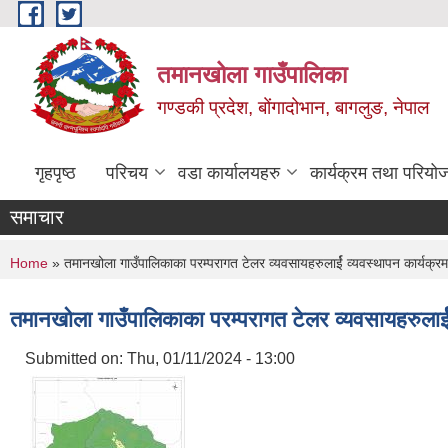
Skip to main content
तमानखोला गाउँपालिका
गण्डकी प्रदेश, बोंगादोभान, बागलुङ, नेपाल
गृहपृष्ठ
परिचय
वडा कार्यालयहरु
कार्यक्रम तथा परियो
समाचार
You are here
Home
» तमानखोला गाउँपालिकाका परम्परागत टेलर व्यवसायहरुलार्ई व्यवस्थापन कार्यक्र
तमानखोला गाउँपालिकाका परम्परागत टेलर व्यवसायहरुलार्
Submitted on:
Thu, 01/11/2024 - 13:00