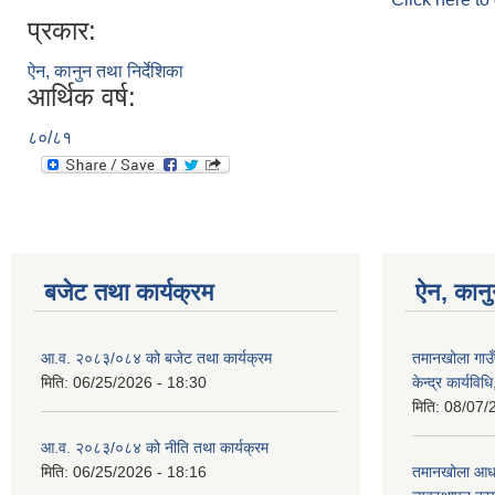
प्रकार:
ऐन, कानुन तथा निर्देशिका
आर्थिक वर्ष:
८०/८१
बजेट तथा कार्यक्रम
ऐन, कानु
आ.व. २०८३/०८४ को बजेट तथा कार्यक्रम
तमानखोला गाउ
मिति:
06/25/2026 - 18:30
केन्द्र कार्यवि
मिति:
08/07/
आ.व. २०८३/०८४ को नीति तथा कार्यक्रम
मिति:
06/25/2026 - 18:16
तमानखोला आधा