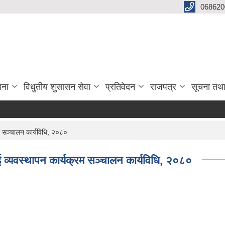
068620
जना
विधुतीय शुसासन सेवा
प्रतिवेदन
राजपत्र
सूचना तथ
म सञ्चालन कार्यविधि, २०८०
ई व्यवस्थापन कार्यक्रम सञ्चालन कार्यविधि, २०८०