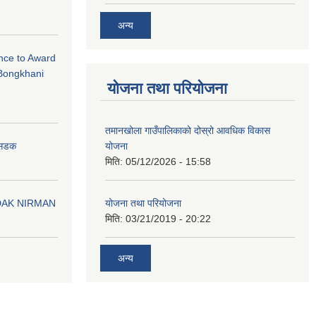
अन्य
ance to Award
Bongkhani
योजना तथा परियोजना
तमानखोला गाउँपालिकाको दोस्रो आवधिक विकास
योजना
न सडक
मिति:
05/12/2026 - 15:58
योजना तथा परियोजना
DAK NIRMAN
मिति:
03/21/2019 - 20:22
अन्य