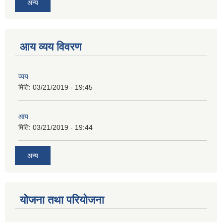
अन्य
आय व्यय विवरण
व्यय
मिति:
03/21/2019 - 19:45
आय
मिति:
03/21/2019 - 19:44
अन्य
योजना तथा परियोजना