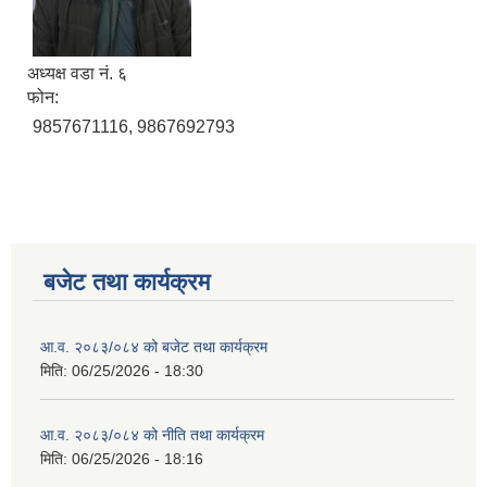
अध्यक्ष वडा नं. ६
फोन:
9857671116, 9867692793
बजेट तथा कार्यक्रम
आ.व. २०८३/०८४ को बजेट तथा कार्यक्रम
मिति:
06/25/2026 - 18:30
आ.व. २०८३/०८४ को नीति तथा कार्यक्रम
मिति:
06/25/2026 - 18:16