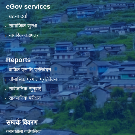
eGov services
घटना दर्ता
सामाजिक सुरक्षा
नागरिक वडापत्र
Reports
वार्षिक प्रगति प्रतिवेदन
चौमासिक प्रगति प्रतिवेदन
सार्वजनिक सुनुवाई
सार्वजनिक परीक्षण
सम्पर्क विवरण
तमानखोला गाउँपालिका