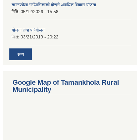
तमानखोला गाउँपालिकाको दोस्रो आवधिक विकास योजना
मिति:
05/12/2026 - 15:58
योजना तथा परियोजना
मिति:
03/21/2019 - 20:22
अन्य
Google Map of Tamankhola Rural
Municipality