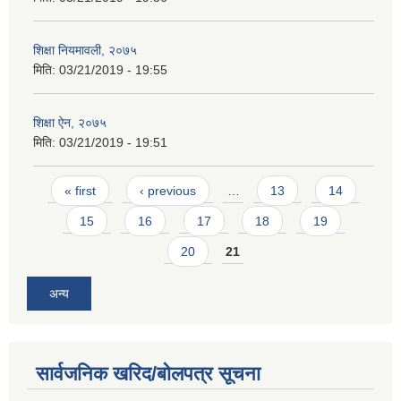
शिक्षा नियमावली, २०७५
मिति:
03/21/2019 - 19:55
शिक्षा ऐन, २०७५
मिति:
03/21/2019 - 19:51
Pages
« first
‹ previous
…
13
14
15
16
17
18
19
20
21
अन्य
सार्वजनिक खरिद/बोलपत्र सूचना