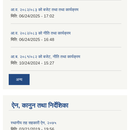
आ.व. २०८२/०८३ को बजेट तथा तथा कार्यक्रम
मिति:
06/24/2025 - 17:02
आ.व. २०८२/०८३ को नीति तथा कार्यक्रम
मिति:
06/24/2025 - 16:48
आ.ब. २०८१/०८२ को बजेट, नीति तथा कार्यक्रम
मिति:
10/24/2024 - 15:27
अन्य
ऐन, कानुन तथा निर्देशिका
स्थानीय तह सहकारी ऐन, २०७५
मिति:
03/21/2019 - 19:56