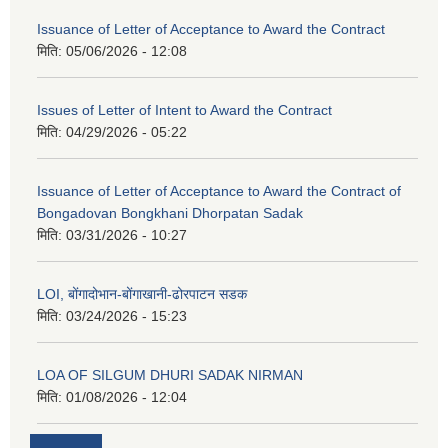
Issuance of Letter of Acceptance to Award the Contract
मिति:
05/06/2026 - 12:08
Issues of Letter of Intent to Award the Contract
मिति:
04/29/2026 - 05:22
Issuance of Letter of Acceptance to Award the Contract of
Bongadovan Bongkhani Dhorpatan Sadak
मिति:
03/31/2026 - 10:27
LOI, बोंगादोभान-बोंगाखानी-ढोरपाटन सडक
मिति:
03/24/2026 - 15:23
LOA OF SILGUM DHURI SADAK NIRMAN
मिति:
01/08/2026 - 12:04