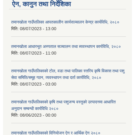
ऐन, कानुन तथा निर्देशिका
तमानखोला गाउँपालिका आपतकालीन कार्यसञ्चालन केन्द्र कार्यविधि, २०८०
मिति:
08/07/2023 - 13:00
तमानखोला आधारभूत अस्पताल सञ्चालन तथा ब्यवस्थापन कार्यविधि, २०८०
मिति:
08/07/2023 - 11:00
तमानखोला गाउँपालिकाको टोल, वडा तथा पालिका स्तरिय कृषि विकास तथा पशु
सेवा समिति/समूह गठन, व्‍यवस्थापन तथा दर्ता कार्यविधि, २०८०
मिति:
08/07/2023 - 03:00
तमानखोला गाउँपालिकाको कृषि तथा पशुजन्य वस्तुको उत्पादनमा आधारित
अनुदान सम्बन्धी कार्यविधि २०८०
मिति:
08/06/2023 - 00:00
तमानखोला गाउँपालिकाको विनियोजन ऐन र आर्थिक ऐन २०८०