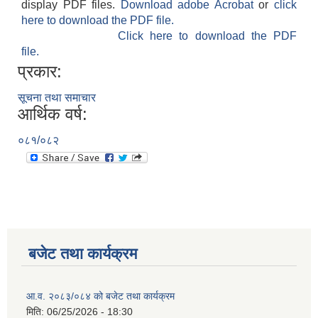
display PDF files.
Download adobe Acrobat
or
click
here to download the PDF file.
Click here to download the PDF
file.
प्रकार:
सूचना तथा समाचार
आर्थिक वर्ष:
०८१/०८२
बजेट तथा कार्यक्रम
आ.व. २०८३/०८४ को बजेट तथा कार्यक्रम
मिति:
06/25/2026 - 18:30