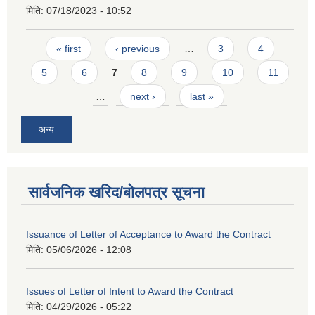
मिति:
07/18/2023 - 10:52
Pages
« first
‹ previous
…
3
4
5
6
7
8
9
10
11
…
next ›
last »
अन्य
सार्वजनिक खरिद/बोलपत्र सूचना
Issuance of Letter of Acceptance to Award the Contract
मिति:
05/06/2026 - 12:08
Issues of Letter of Intent to Award the Contract
मिति:
04/29/2026 - 05:22