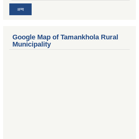
अन्य
Google Map of Tamankhola Rural
Municipality