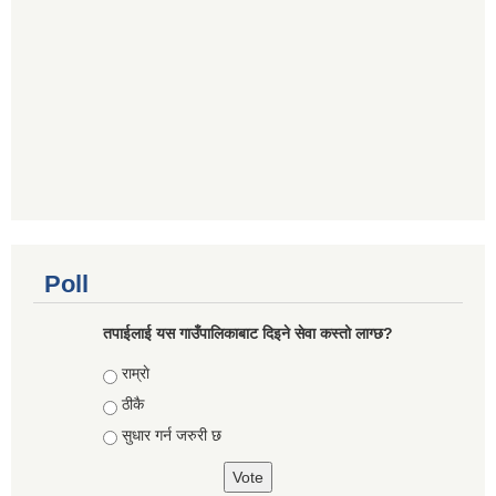
Poll
तपाईलाई यस गाउँपालिकाबाट दिइने सेवा कस्तो लाग्छ?
Choices
राम्राे
ठीकै
सुधार गर्न जरुरी छ