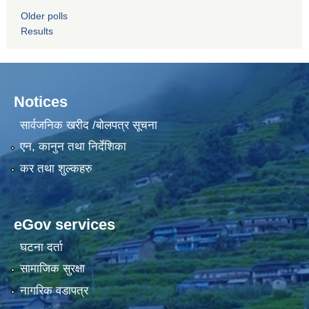
Older polls
Results
Notices
सार्वजनिक खरीद /बोलपत्र सूचना
एन, कानुन तथा निर्देशिका
कर तथा शुल्कहरु
eGov services
घटना दर्ता
सामाजिक सुरक्षा
नागरिक वडापत्र