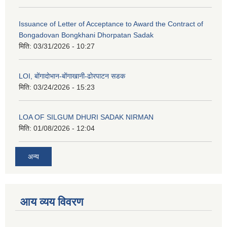
Issuance of Letter of Acceptance to Award the Contract of
Bongadovan Bongkhani Dhorpatan Sadak
मिति:
03/31/2026 - 10:27
LOI, बोंगादोभान-बोंगाखानी-ढोरपाटन सडक
मिति:
03/24/2026 - 15:23
LOA OF SILGUM DHURI SADAK NIRMAN
मिति:
01/08/2026 - 12:04
अन्य
आय व्यय विवरण