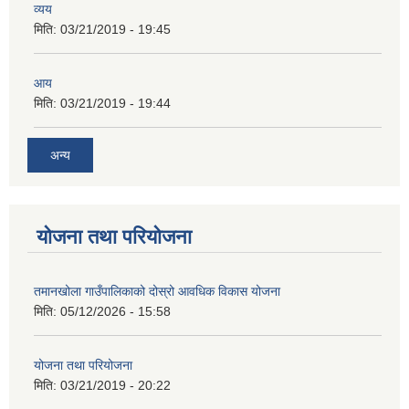
व्यय
मिति:
03/21/2019 - 19:45
आय
मिति:
03/21/2019 - 19:44
अन्य
योजना तथा परियोजना
तमानखोला गाउँपालिकाको दोस्रो आवधिक विकास योजना
मिति:
05/12/2026 - 15:58
योजना तथा परियोजना
मिति:
03/21/2019 - 20:22