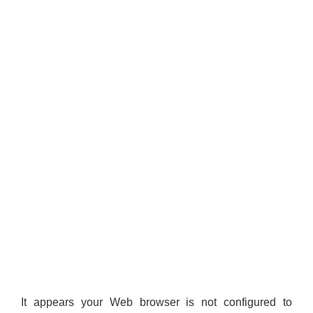
It appears your Web browser is not configured to