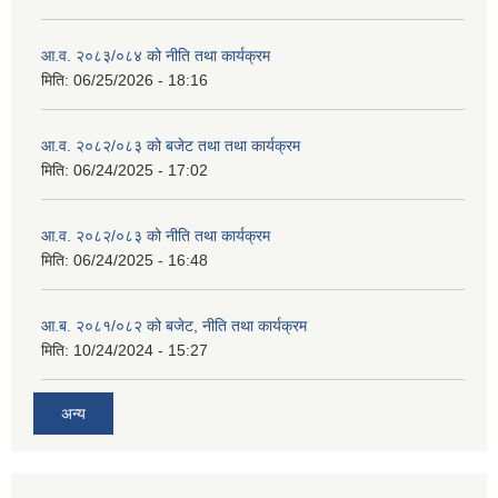
आ.व. २०८३/०८४ को नीति तथा कार्यक्रम
मिति:
06/25/2026 - 18:16
आ.व. २०८२/०८३ को बजेट तथा तथा कार्यक्रम
मिति:
06/24/2025 - 17:02
आ.व. २०८२/०८३ को नीति तथा कार्यक्रम
मिति:
06/24/2025 - 16:48
आ.ब. २०८१/०८२ को बजेट, नीति तथा कार्यक्रम
मिति:
10/24/2024 - 15:27
अन्य