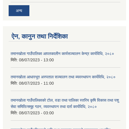
अन्य
ऐन, कानुन तथा निर्देशिका
तमानखोला गाउँपालिका आपतकालीन कार्यसञ्चालन केन्द्र कार्यविधि, २०८०
मिति:
08/07/2023 - 13:00
तमानखोला आधारभूत अस्पताल सञ्चालन तथा ब्यवस्थापन कार्यविधि, २०८०
मिति:
08/07/2023 - 11:00
तमानखोला गाउँपालिकाको टोल, वडा तथा पालिका स्तरिय कृषि विकास तथा पशु
सेवा समिति/समूह गठन, व्‍यवस्थापन तथा दर्ता कार्यविधि, २०८०
मिति:
08/07/2023 - 03:00