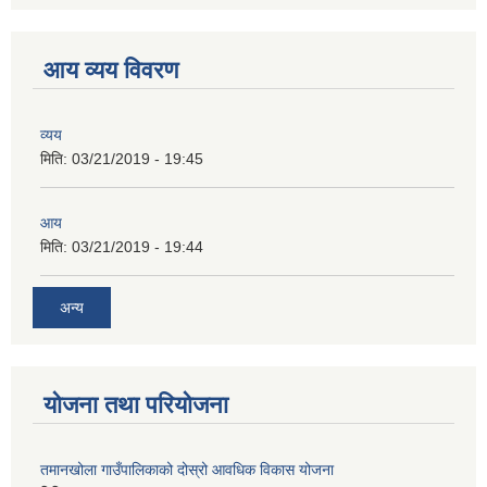
आय व्यय विवरण
व्यय
मिति:
03/21/2019 - 19:45
आय
मिति:
03/21/2019 - 19:44
अन्य
योजना तथा परियोजना
तमानखोला गाउँपालिकाको दोस्रो आवधिक विकास योजना