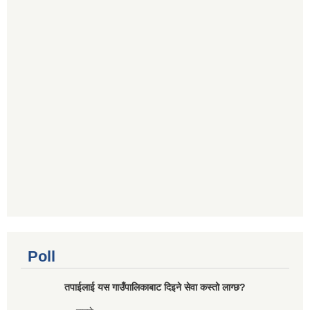
Poll
तपाईलाई यस गाउँपालिकाबाट दिइने सेवा कस्तो लाग्छ?