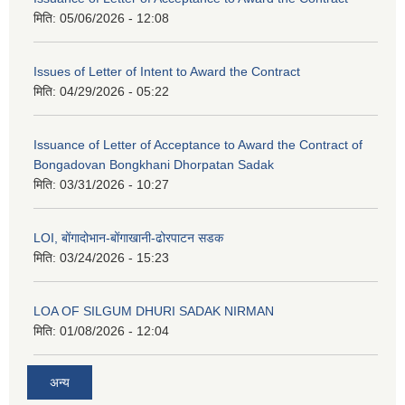
मिति:
05/06/2026 - 12:08
Issues of Letter of Intent to Award the Contract
मिति:
04/29/2026 - 05:22
Issuance of Letter of Acceptance to Award the Contract of
Bongadovan Bongkhani Dhorpatan Sadak
मिति:
03/31/2026 - 10:27
LOI, बोंगादोभान-बोंगाखानी-ढोरपाटन सडक
मिति:
03/24/2026 - 15:23
LOA OF SILGUM DHURI SADAK NIRMAN
मिति:
01/08/2026 - 12:04
अन्य