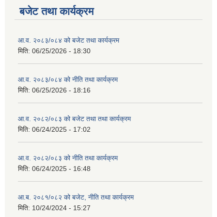
बजेट तथा कार्यक्रम
आ.व. २०८३/०८४ को बजेट तथा कार्यक्रम
मिति:
06/25/2026 - 18:30
आ.व. २०८३/०८४ को नीति तथा कार्यक्रम
मिति:
06/25/2026 - 18:16
आ.व. २०८२/०८३ को बजेट तथा तथा कार्यक्रम
मिति:
06/24/2025 - 17:02
आ.व. २०८२/०८३ को नीति तथा कार्यक्रम
मिति:
06/24/2025 - 16:48
आ.ब. २०८१/०८२ को बजेट, नीति तथा कार्यक्रम
मिति:
10/24/2024 - 15:27