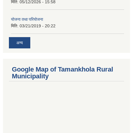
मिति:
05/12/2026 - 15:58
योजना तथा परियोजना
मिति:
03/21/2019 - 20:22
अन्य
Google Map of Tamankhola Rural
Municipality