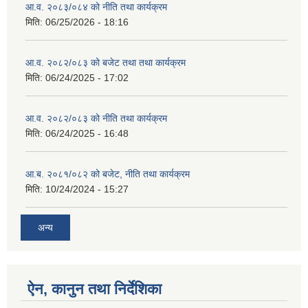
आ.व. २०८३/०८४ को नीति तथा कार्यक्रम
मिति:
06/25/2026 - 18:16
आ.व. २०८२/०८३ को बजेट तथा तथा कार्यक्रम
मिति:
06/24/2025 - 17:02
आ.व. २०८२/०८३ को नीति तथा कार्यक्रम
मिति:
06/24/2025 - 16:48
आ.ब. २०८१/०८२ को बजेट, नीति तथा कार्यक्रम
मिति:
10/24/2024 - 15:27
अन्य
ऐन, कानुन तथा निर्देशिका