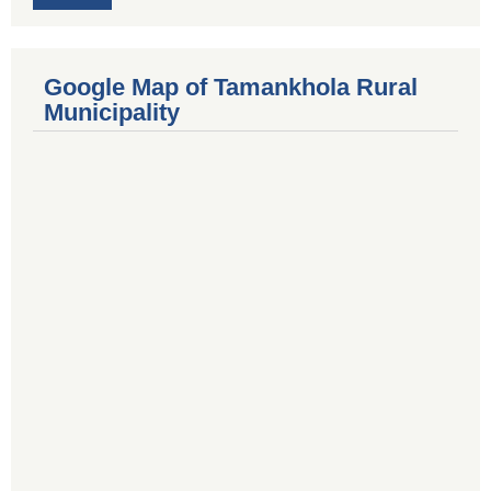
Google Map of Tamankhola Rural
Municipality