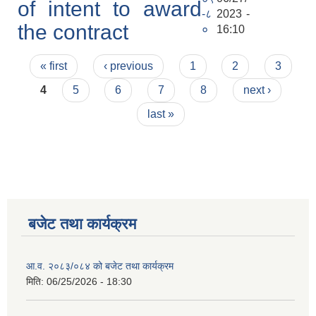
of intent to award
-८
2023 -
the contract
०
16:10
Pages
« first
‹ previous
1
2
3
4
5
6
7
8
next ›
last »
बजेट तथा कार्यक्रम
आ.व. २०८३/०८४ को बजेट तथा कार्यक्रम
मिति:
06/25/2026 - 18:30