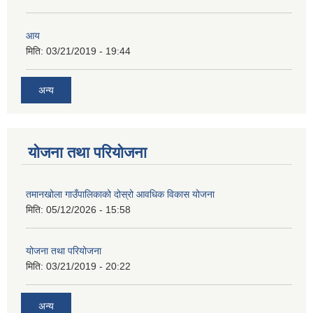
आय
मिति:
03/21/2019 - 19:44
अन्य
योजना तथा परियोजना
तमानखोला गाउँपालिकाको दोस्रो आवधिक विकास योजना
मिति:
05/12/2026 - 15:58
योजना तथा परियोजना
मिति:
03/21/2019 - 20:22
अन्य