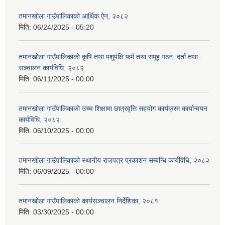
तमानखोला गाउँपालिकाको आर्थिक ऐन, २०८२
मिति:
06/24/2025 - 05:20
तमानखोला गाउँपालिकाको कृषि तथा पशुपंक्षि फर्म तथा समूह गठन, दर्ता तथा
सञ्चालन कार्यविधि, २०८२
मिति:
06/11/2025 - 00:00
तमानखोला गाउँपालिकाको उच्च शिक्षामा छात्रवृत्ति सहयोग कार्यक्रम कार्यान्वयन
कार्यविधि, २०८२
मिति:
06/10/2025 - 00:00
तमानखोला गाउँपालिकाको स्थानीय राजपत्र प्रकाशन सम्बन्धि कार्यविधि, २०८२
मिति:
06/09/2025 - 00:00
तमानखोला गाउँपालिकाको कार्यसञ्चालन निर्देशिका, २०८१
मिति:
03/30/2025 - 00:00