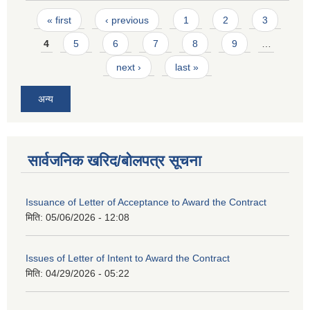
Pages
« first
‹ previous
1
2
3
4
5
6
7
8
9
…
next ›
last »
अन्य
सार्वजनिक खरिद/बोलपत्र सूचना
Issuance of Letter of Acceptance to Award the Contract
मिति:
05/06/2026 - 12:08
Issues of Letter of Intent to Award the Contract
मिति:
04/29/2026 - 05:22