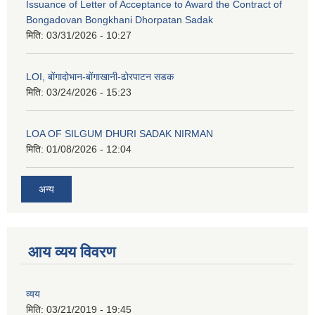
Issuance of Letter of Acceptance to Award the Contract of
Bongadovan Bongkhani Dhorpatan Sadak
मिति:
03/31/2026 - 10:27
LOI, बोंगादोभान-बोंगाखानी-ढोरपाटन सडक
मिति:
03/24/2026 - 15:23
LOA OF SILGUM DHURI SADAK NIRMAN
मिति:
01/08/2026 - 12:04
अन्य
आय व्यय विवरण
व्यय
मिति:
03/21/2019 - 19:45