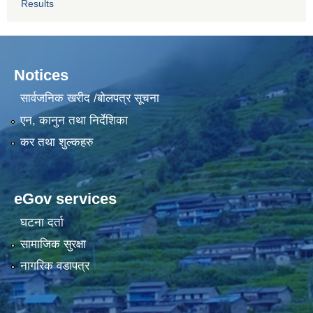
Results
Notices
सार्वजनिक खरीद /बोलपत्र सूचना
एन, कानुन तथा निर्देशिका
कर तथा शुल्कहरु
eGov services
घटना दर्ता
सामाजिक सुरक्षा
नागरिक वडापत्र