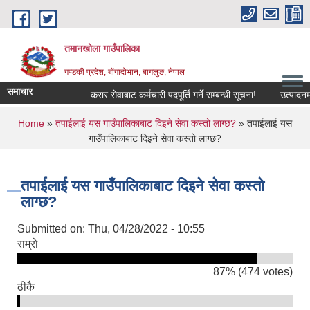
Skip to main content
तमानखोला गाउँपालिका
गण्डकी प्रदेश, बोंगादोभान, बागलुङ, नेपाल
समाचार
करार सेवाबाट कर्मचारी पदपूर्ति गर्ने सम्बन्धी सूचना!
उत्पादनमा आधा
You are here
Home
»
तपाईलाई यस गाउँपालिकाबाट दिइने सेवा कस्तो लाग्छ?
» तपाईलाई यस
गाउँपालिकाबाट दिइने सेवा कस्तो लाग्छ?
तपाईलाई यस गाउँपालिकाबाट दिइने सेवा कस्तो
लाग्छ?
Submitted on:
Thu, 04/28/2022 - 10:55
राम्राे
87% (474 votes)
ठीकै