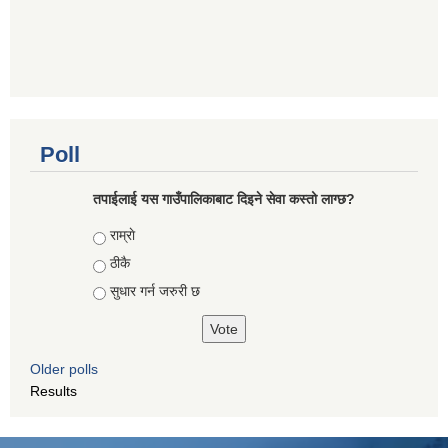
Poll
तपाईलाई यस गाउँपालिकाबाट दिइने सेवा कस्तो लाग्छ?
Choices
राम्राे
ठीकै
सुधार गर्न जरुरी छ
Older polls
Results