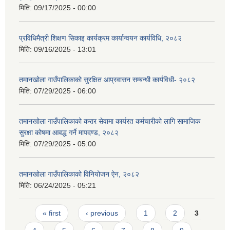
मिति:
09/17/2025 - 00:00
प्रविधिमैत्री शिक्षण सिकाइ कार्यक्रम कार्यान्वयन कार्यविधि, २०८२
मिति:
09/16/2025 - 13:01
तमानखोला गाउँपालिकाको सुरक्षित आप्रवासन सम्बन्धी कार्यविधी- २०८२
मिति:
07/29/2025 - 06:00
तमानखोला गाउँपालिकाको करार सेवामा कार्यरत कर्मचारीको लागि सामाजिक
सुरक्षा कोषमा आवद्ध गर्ने मापदण्ड, २०८२
मिति:
07/29/2025 - 05:00
तमानखोला गाउँपालिकाको विनियोजन ऐन, २०८२
मिति:
06/24/2025 - 05:21
Pages
« first
‹ previous
1
2
3