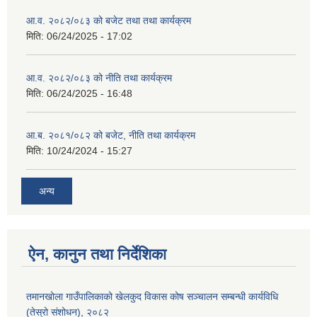
आ.व. २०८२/०८३ को बजेट तथा तथा कार्यक्रम
मिति:
06/24/2025 - 17:02
आ.व. २०८२/०८३ को नीति तथा कार्यक्रम
मिति:
06/24/2025 - 16:48
आ.ब. २०८१/०८२ को बजेट, नीति तथा कार्यक्रम
मिति:
10/24/2024 - 15:27
अन्य
ऐन, कानुन तथा निर्देशिका
तमानखोला गाउँपालिकाको खेलकुद विकास कोष सञ्चालन सम्बन्धी कार्यविधि
(तेस्रो संशोधन), २०८२