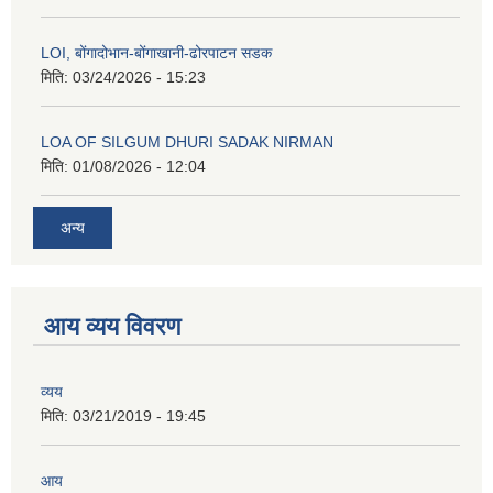
LOI, बोंगादोभान-बोंगाखानी-ढोरपाटन सडक
मिति:
03/24/2026 - 15:23
LOA OF SILGUM DHURI SADAK NIRMAN
मिति:
01/08/2026 - 12:04
अन्य
आय व्यय विवरण
व्यय
मिति:
03/21/2019 - 19:45
आय