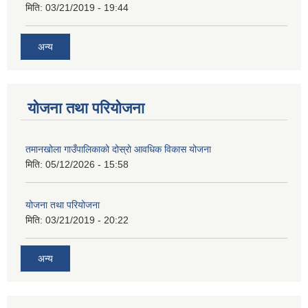
मिति:
03/21/2019 - 19:44
अन्य
योजना तथा परियोजना
तमानखोला गाउँपालिकाको दोस्रो आवधिक विकास योजना
मिति:
05/12/2026 - 15:58
योजना तथा परियोजना
मिति:
03/21/2019 - 20:22
अन्य