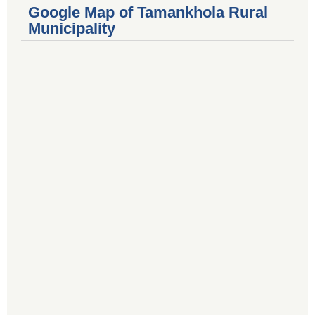
Google Map of Tamankhola Rural
Municipality