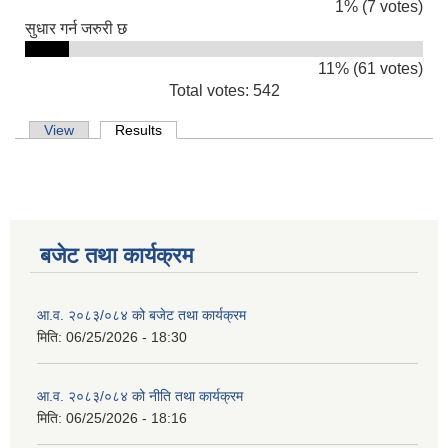
1% (7 votes)
सुधार गर्न जरुरी छ
11% (61 votes)
Total votes: 542
Primary tabs
View
Results
(active tab)
बजेट तथा कार्यक्रम
आ.व. २०८३/०८४ को बजेट तथा कार्यक्रम
मिति:
06/25/2026 - 18:30
आ.व. २०८३/०८४ को नीति तथा कार्यक्रम
मिति:
06/25/2026 - 18:16