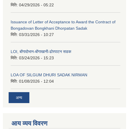
मिति:
04/29/2026 - 05:22
Issuance of Letter of Acceptance to Award the Contract of
Bongadovan Bongkhani Dhorpatan Sadak
मिति:
03/31/2026 - 10:27
LOI, बोंगादोभान-बोंगाखानी-ढोरपाटन सडक
मिति:
03/24/2026 - 15:23
LOA OF SILGUM DHURI SADAK NIRMAN
मिति:
01/08/2026 - 12:04
अन्य
आय व्यय विवरण