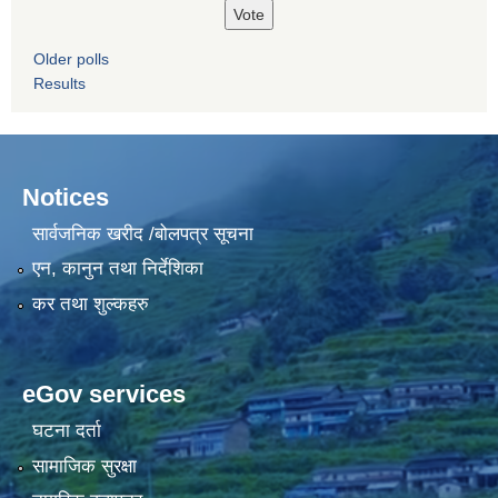
Older polls
Results
Notices
सार्वजनिक खरीद /बोलपत्र सूचना
एन, कानुन तथा निर्देशिका
कर तथा शुल्कहरु
eGov services
घटना दर्ता
सामाजिक सुरक्षा