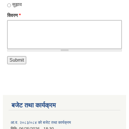
सुझाव
विवरण
*
बजेट तथा कार्यक्रम
आ.व. २०८३/०८४ को बजेट तथा कार्यक्रम
मिति:
06/25/2026 - 18:30