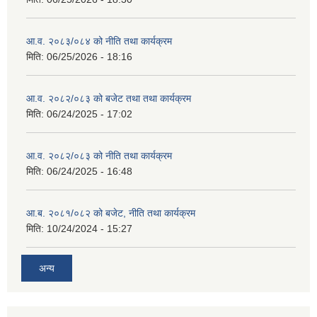
आ.व. २०८३/०८४ को नीति तथा कार्यक्रम
मिति:
06/25/2026 - 18:16
आ.व. २०८२/०८३ को बजेट तथा तथा कार्यक्रम
मिति:
06/24/2025 - 17:02
आ.व. २०८२/०८३ को नीति तथा कार्यक्रम
मिति:
06/24/2025 - 16:48
आ.ब. २०८१/०८२ को बजेट, नीति तथा कार्यक्रम
मिति:
10/24/2024 - 15:27
अन्य