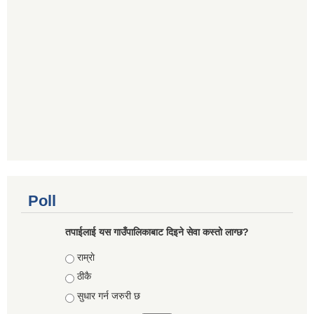
Poll
तपाईलाई यस गाउँपालिकाबाट दिइने सेवा कस्तो लाग्छ?
Choices
राम्राे
ठीकै
सुधार गर्न जरुरी छ