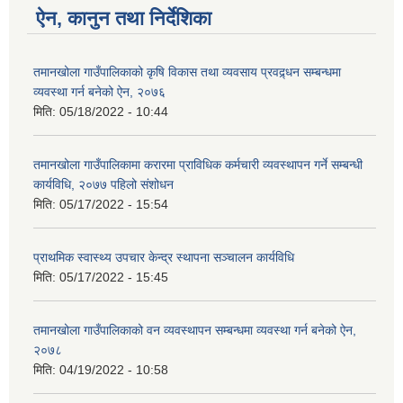
ऐन, कानुन तथा निर्देशिका
तमानखोला गाउँपालिकाको कृषि विकास तथा व्यवसाय प्रवद्र्धन सम्बन्धमा
व्यवस्था गर्न बनेको ऐन, २०७६
मिति:
05/18/2022 - 10:44
तमानखोला गाउँपालिकामा करारमा प्राविधिक कर्मचारी व्यवस्थापन गर्ने सम्बन्धी
कार्यविधि, २०७७ पहिलो संशोधन
मिति:
05/17/2022 - 15:54
प्राथमिक स्वास्थ्य उपचार केन्द्र स्थापना सञ्चालन कार्यविधि
मिति:
05/17/2022 - 15:45
तमानखोला गाउँपालिकाको वन व्यवस्थापन सम्बन्धमा व्यवस्था गर्न बनेको ऐन,
२०७८
मिति:
04/19/2022 - 10:58