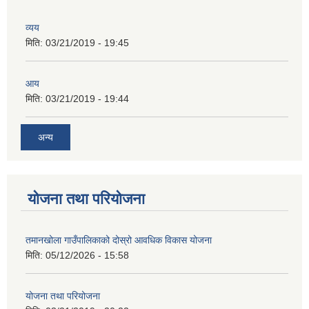
व्यय
मिति:
03/21/2019 - 19:45
आय
मिति:
03/21/2019 - 19:44
अन्य
योजना तथा परियोजना
तमानखोला गाउँपालिकाको दोस्रो आवधिक विकास योजना
मिति:
05/12/2026 - 15:58
योजना तथा परियोजना