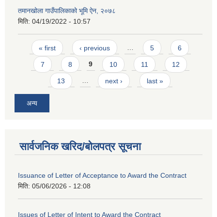
तमानखोला गाउँपालिकाको भूमि ऐन, २०७८
मिति:
04/19/2022 - 10:57
Pages
« first
‹ previous
…
5
6
7
8
9
10
11
12
13
…
next ›
last »
अन्य
सार्वजनिक खरिद/बोलपत्र सूचना
Issuance of Letter of Acceptance to Award the Contract
मिति:
05/06/2026 - 12:08
Issues of Letter of Intent to Award the Contract