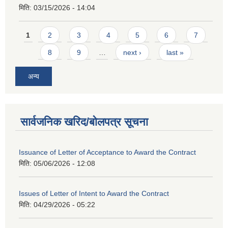
मिति:
03/15/2026 - 14:04
Pages
1
2
3
4
5
6
7
8
9
…
next ›
last »
अन्य
सार्वजनिक खरिद/बोलपत्र सूचना
Issuance of Letter of Acceptance to Award the Contract
मिति:
05/06/2026 - 12:08
Issues of Letter of Intent to Award the Contract
मिति:
04/29/2026 - 05:22