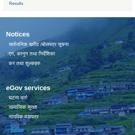
Results
Notices
सार्वजनिक खरीद /बोलपत्र सूचना
एन, कानुन तथा निर्देशिका
कर तथा शुल्कहरु
eGov services
घटना दर्ता
सामाजिक सुरक्षा
नागरिक वडापत्र