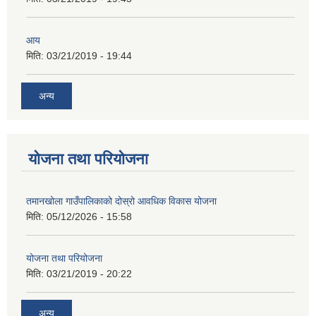
आय
मिति:
03/21/2019 - 19:44
अन्य
योजना तथा परियोजना
तमानखोला गाउँपालिकाको दोस्रो आवधिक विकास योजना
मिति:
05/12/2026 - 15:58
योजना तथा परियोजना
मिति:
03/21/2019 - 20:22
अन्य