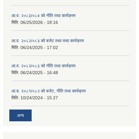
आ.व. २०८३/०८४ को नीति तथा कार्यक्रम
मिति:
06/25/2026 - 18:16
आ.व. २०८२/०८३ को बजेट तथा तथा कार्यक्रम
मिति:
06/24/2025 - 17:02
आ.व. २०८२/०८३ को नीति तथा कार्यक्रम
मिति:
06/24/2025 - 16:48
आ.ब. २०८१/०८२ को बजेट, नीति तथा कार्यक्रम
मिति:
10/24/2024 - 15:27
अन्य