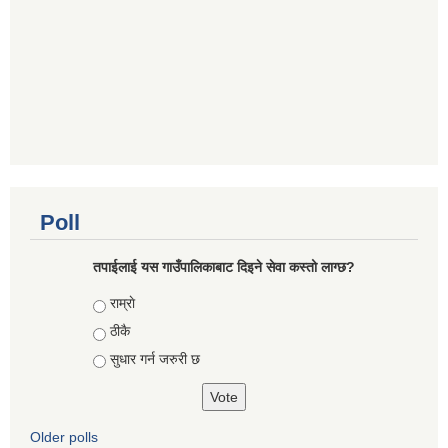
Poll
तपाईलाई यस गाउँपालिकाबाट दिइने सेवा कस्तो लाग्छ?
Choices
राम्राे
ठीकै
सुधार गर्न जरुरी छ
Older polls