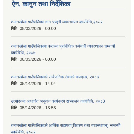
ऐन, कानुन तथा निर्देशिका
तमानखोला गाउँपालिका नगर प्रहरी व्यवस्थापन कार्यविधि,२०८२
मिति:
08/03/2026 - 00:00
तमानखोला गाउँपालिकामा करारमा प्राविधिक कर्मचारी व्यवस्थापन सम्बन्धी
कार्यविधि, २०७७
मिति:
08/03/2026 - 00:00
तमानखोला गाउँपालिकाको सार्वजनिक सेवाको मापदण्ड, २०८३
मिति:
05/14/2026 - 14:04
उत्पादनमा आधारित अनुदान कार्यक्रम सञ्चालन कार्यविधि, २०८3
मिति:
05/14/2026 - 13:53
तमानखोला गाउँपालिकाको आर्थिक सहायता(वितरण तथा व्यवस्थापन) सम्बन्धी
कार्यविधि, २०८२