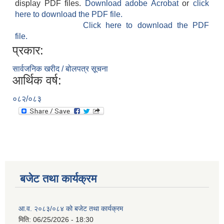
display PDF files.
Download adobe Acrobat
or
click
here to download the PDF file.
Click here to download the PDF
file.
प्रकार:
सार्वजनिक खरीद / बोलपत्र सूचना
आर्थिक वर्ष:
०८२/०८३
बजेट तथा कार्यक्रम
आ.व. २०८३/०८४ को बजेट तथा कार्यक्रम
मिति:
06/25/2026 - 18:30