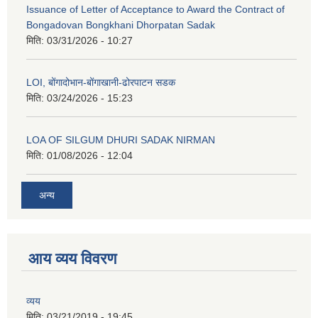
Issuance of Letter of Acceptance to Award the Contract of
Bongadovan Bongkhani Dhorpatan Sadak
मिति:
03/31/2026 - 10:27
LOI, बोंगादोभान-बोंगाखानी-ढोरपाटन सडक
मिति:
03/24/2026 - 15:23
LOA OF SILGUM DHURI SADAK NIRMAN
मिति:
01/08/2026 - 12:04
अन्य
आय व्यय विवरण
व्यय
मिति:
03/21/2019 - 19:45