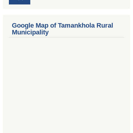
Google Map of Tamankhola Rural
Municipality