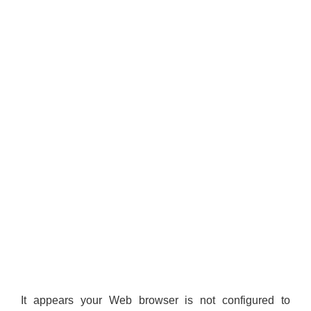
It appears your Web browser is not configured to