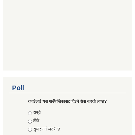
Poll
तपाईलाई यस गाउँपालिकाबाट दिइने सेवा कस्तो लाग्छ?
Choices
राम्राे
ठीकै
सुधार गर्न जरुरी छ