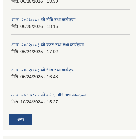
मिति:
06/25/2026 - 18:30
आ.व. २०८३/०८४ को नीति तथा कार्यक्रम
मिति:
06/25/2026 - 18:16
आ.व. २०८२/०८३ को बजेट तथा तथा कार्यक्रम
मिति:
06/24/2025 - 17:02
आ.व. २०८२/०८३ को नीति तथा कार्यक्रम
मिति:
06/24/2025 - 16:48
आ.ब. २०८१/०८२ को बजेट, नीति तथा कार्यक्रम
मिति:
10/24/2024 - 15:27
अन्य