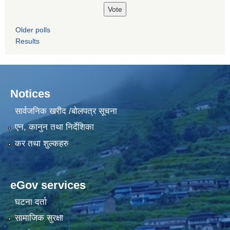
Older polls
Results
Notices
सार्वजनिक खरीद /बोलपत्र सूचना
एन, कानुन तथा निर्देशिका
कर तथा शुल्कहरु
eGov services
घटना दर्ता
सामाजिक सुरक्षा