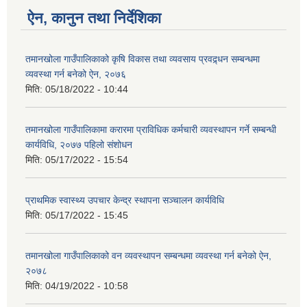
ऐन, कानुन तथा निर्देशिका
तमानखोला गाउँपालिकाको कृषि विकास तथा व्यवसाय प्रवद्र्धन सम्बन्धमा
व्यवस्था गर्न बनेको ऐन, २०७६
मिति:
05/18/2022 - 10:44
तमानखोला गाउँपालिकामा करारमा प्राविधिक कर्मचारी व्यवस्थापन गर्ने सम्बन्धी
कार्यविधि, २०७७ पहिलो संशोधन
मिति:
05/17/2022 - 15:54
प्राथमिक स्वास्थ्य उपचार केन्द्र स्थापना सञ्चालन कार्यविधि
मिति:
05/17/2022 - 15:45
तमानखोला गाउँपालिकाको वन व्यवस्थापन सम्बन्धमा व्यवस्था गर्न बनेको ऐन,
२०७८
मिति:
04/19/2022 - 10:58