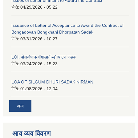
Issues of Letter of Intent to Award the Contract
मिति:
04/29/2026 - 05:22
Issuance of Letter of Acceptance to Award the Contract of
Bongadovan Bongkhani Dhorpatan Sadak
मिति:
03/31/2026 - 10:27
LOI, बोंगादोभान-बोंगाखानी-ढोरपाटन सडक
मिति:
03/24/2026 - 15:23
LOA OF SILGUM DHURI SADAK NIRMAN
मिति:
01/08/2026 - 12:04
अन्य
आय व्यय विवरण