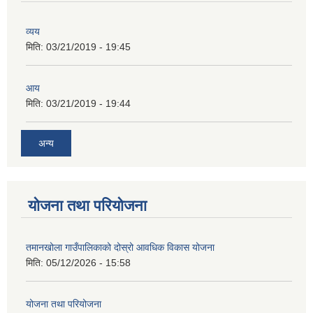
व्यय
मिति:
03/21/2019 - 19:45
आय
मिति:
03/21/2019 - 19:44
अन्य
योजना तथा परियोजना
तमानखोला गाउँपालिकाको दोस्रो आवधिक विकास योजना
मिति:
05/12/2026 - 15:58
योजना तथा परियोजना