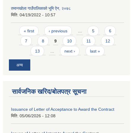
तमानखोला गाउँपालिकाको भूमि ऐन, २०७८
मिति:
04/19/2022 - 10:57
Pages
« first
‹ previous
…
5
6
7
8
9
10
11
12
13
…
next ›
last »
अन्य
सार्वजनिक खरिद/बोलपत्र सूचना
Issuance of Letter of Acceptance to Award the Contract
मिति:
05/06/2026 - 12:08