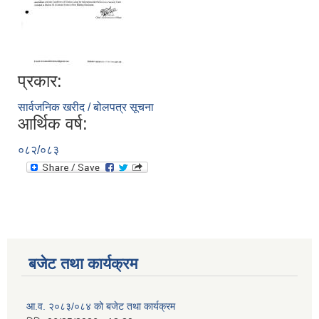
प्रकार:
सार्वजनिक खरीद / बोलपत्र सूचना
आर्थिक वर्ष:
०८२/०८३
बजेट तथा कार्यक्रम
आ.व. २०८३/०८४ को बजेट तथा कार्यक्रम