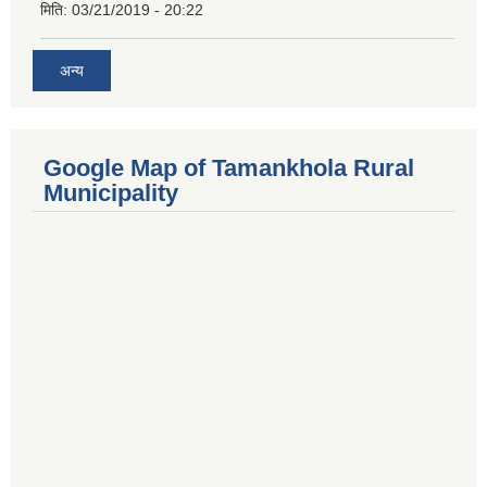
मिति:
03/21/2019 - 20:22
अन्य
Google Map of Tamankhola Rural
Municipality