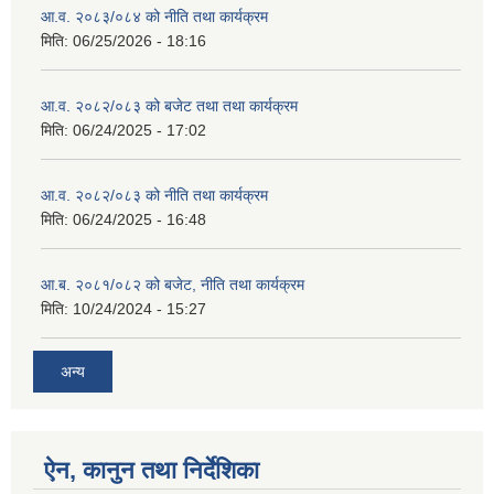
आ.व. २०८३/०८४ को नीति तथा कार्यक्रम
मिति:
06/25/2026 - 18:16
आ.व. २०८२/०८३ को बजेट तथा तथा कार्यक्रम
मिति:
06/24/2025 - 17:02
आ.व. २०८२/०८३ को नीति तथा कार्यक्रम
मिति:
06/24/2025 - 16:48
आ.ब. २०८१/०८२ को बजेट, नीति तथा कार्यक्रम
मिति:
10/24/2024 - 15:27
अन्य
ऐन, कानुन तथा निर्देशिका