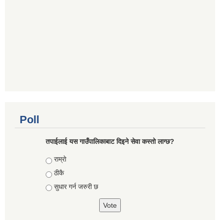
Poll
तपाईलाई यस गाउँपालिकाबाट दिइने सेवा कस्तो लाग्छ?
Choices
राम्राे
ठीकै
सुधार गर्न जरुरी छ