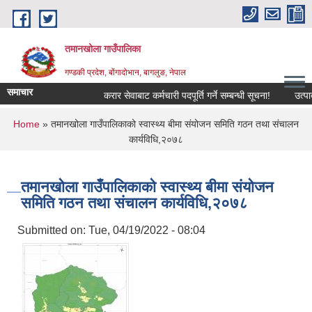
Skip to main content
तमानखोला गाउँपालिका
गण्डकी प्रदेश, बोंगादोभान, बागलुङ, नेपाल
समाचार
करार सेवाबाट कर्मचारी पदपूर्ति गर्ने सम्बन्धी सूचना!
उत्पादनमा 
You are here
Home
» ‍‍तमानखोला गाउँपालिकाको स्वास्थ्य बीमा संयोजन समिति गठन तथा संचालन
कार्यविधि,२०७८
‍‍तमानखोला गाउँपालिकाको स्वास्थ्य बीमा संयोजन
समिति गठन तथा संचालन कार्यविधि,२०७८
Submitted on:
Tue, 04/19/2022 - 08:04