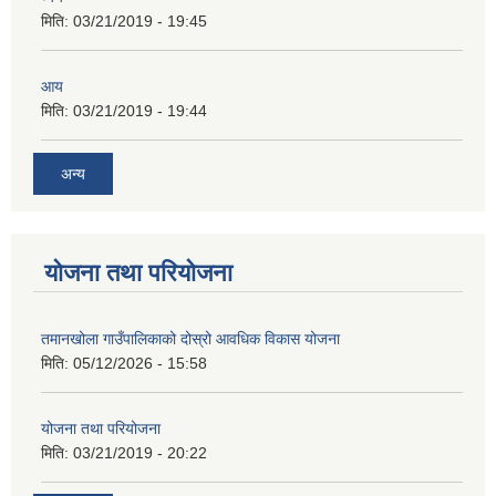
मिति:
03/21/2019 - 19:45
आय
मिति:
03/21/2019 - 19:44
अन्य
योजना तथा परियोजना
तमानखोला गाउँपालिकाको दोस्रो आवधिक विकास योजना
मिति:
05/12/2026 - 15:58
योजना तथा परियोजना
मिति:
03/21/2019 - 20:22