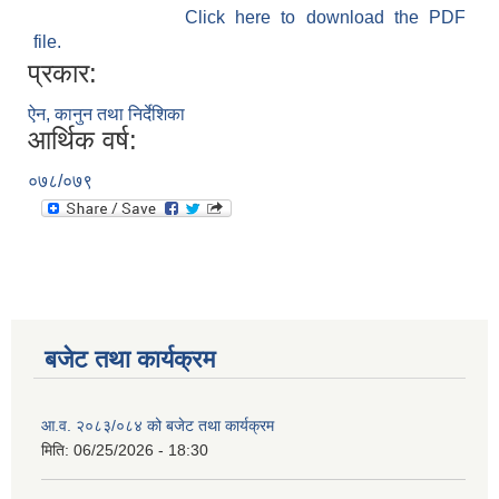
Click here to download the PDF
file.
प्रकार:
ऐन, कानुन तथा निर्देशिका
आर्थिक वर्ष:
०७८/०७९
बजेट तथा कार्यक्रम
आ.व. २०८३/०८४ को बजेट तथा कार्यक्रम
मिति:
06/25/2026 - 18:30