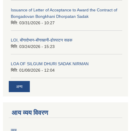
Issuance of Letter of Acceptance to Award the Contract of
Bongadovan Bongkhani Dhorpatan Sadak
मिति:
03/31/2026 - 10:27
LOI, बोंगादोभान-बोंगाखानी-ढोरपाटन सडक
मिति:
03/24/2026 - 15:23
LOA OF SILGUM DHURI SADAK NIRMAN
मिति:
01/08/2026 - 12:04
अन्य
आय व्यय विवरण
व्यय