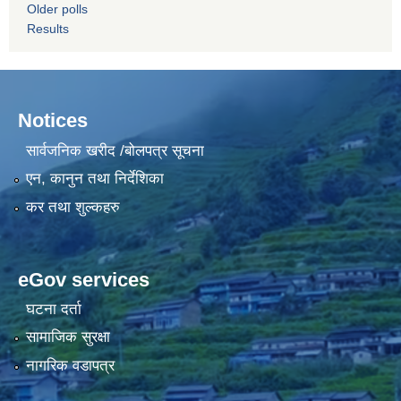
Older polls
Results
Notices
सार्वजनिक खरीद /बोलपत्र सूचना
एन, कानुन तथा निर्देशिका
कर तथा शुल्कहरु
eGov services
घटना दर्ता
सामाजिक सुरक्षा
नागरिक वडापत्र