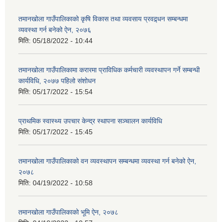
तमानखोला गाउँपालिकाको कृषि विकास तथा व्यवसाय प्रवद्र्धन सम्बन्धमा
व्यवस्था गर्न बनेको ऐन, २०७६
मिति:
05/18/2022 - 10:44
तमानखोला गाउँपालिकामा करारमा प्राविधिक कर्मचारी व्यवस्थापन गर्ने सम्बन्धी
कार्यविधि, २०७७ पहिलो संशोधन
मिति:
05/17/2022 - 15:54
प्राथमिक स्वास्थ्य उपचार केन्द्र स्थापना सञ्चालन कार्यविधि
मिति:
05/17/2022 - 15:45
तमानखोला गाउँपालिकाको वन व्यवस्थापन सम्बन्धमा व्यवस्था गर्न बनेको ऐन,
२०७८
मिति:
04/19/2022 - 10:58
तमानखोला गाउँपालिकाको भूमि ऐन, २०७८