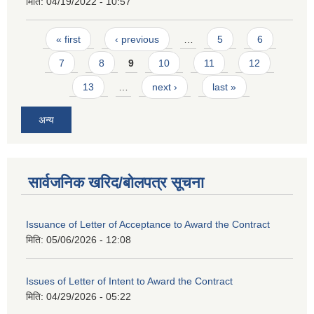
मिति:
04/19/2022 - 10:57
Pages
« first
‹ previous
…
5
6
7
8
9
10
11
12
13
…
next ›
last »
अन्य
सार्वजनिक खरिद/बोलपत्र सूचना
Issuance of Letter of Acceptance to Award the Contract
मिति:
05/06/2026 - 12:08
Issues of Letter of Intent to Award the Contract
मिति:
04/29/2026 - 05:22