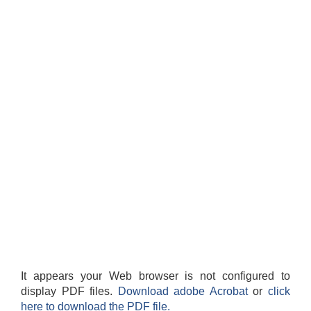
It appears your Web browser is not configured to
display PDF files.
Download adobe Acrobat
or
click
here to download the PDF file.