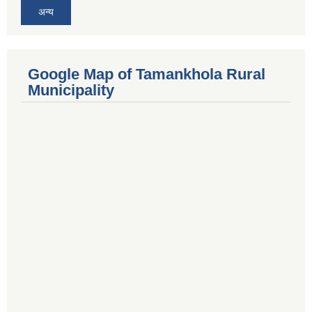
अन्य
Google Map of Tamankhola Rural
Municipality