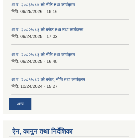
आ.व. २०८३/०८४ को नीति तथा कार्यक्रम
मिति:
06/25/2026 - 18:16
आ.व. २०८२/०८३ को बजेट तथा तथा कार्यक्रम
मिति:
06/24/2025 - 17:02
आ.व. २०८२/०८३ को नीति तथा कार्यक्रम
मिति:
06/24/2025 - 16:48
आ.ब. २०८१/०८२ को बजेट, नीति तथा कार्यक्रम
मिति:
10/24/2024 - 15:27
अन्य
ऐन, कानुन तथा निर्देशिका