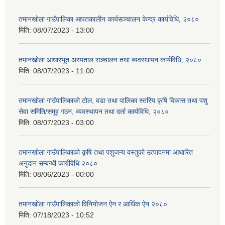
तमानखोला गाउँपालिका आपतकालीन कार्यसञ्चालन केन्द्र कार्यविधि, २०८०
मिति:
08/07/2023 - 13:00
तमानखोला आधारभूत अस्पताल सञ्चालन तथा ब्यवस्थापन कार्यविधि, २०८०
मिति:
08/07/2023 - 11:00
तमानखोला गाउँपालिकाको टोल, वडा तथा पालिका स्तरिय कृषि विकास तथा पशु
सेवा समिति/समूह गठन, व्‍यवस्थापन तथा दर्ता कार्यविधि, २०८०
मिति:
08/07/2023 - 03:00
तमानखोला गाउँपालिकाको कृषि तथा पशुजन्य वस्तुको उत्पादनमा आधारित
अनुदान सम्बन्धी कार्यविधि २०८०
मिति:
08/06/2023 - 00:00
तमानखोला गाउँपालिकाको विनियोजन ऐन र आर्थिक ऐन २०८०
मिति:
07/18/2023 - 10:52