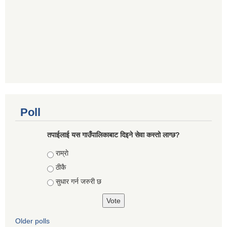
Poll
तपाईलाई यस गाउँपालिकाबाट दिइने सेवा कस्तो लाग्छ?
Choices
राम्राे
ठीकै
सुधार गर्न जरुरी छ
Older polls