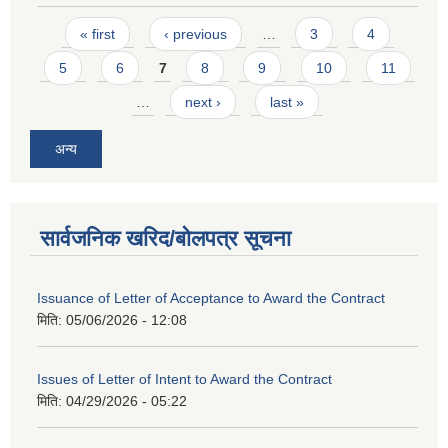
Pages
« first
‹ previous
…
3
4
5
6
7
8
9
10
11
…
next ›
last »
अन्य
सार्वजनिक खरिद/बोलपत्र सूचना
Issuance of Letter of Acceptance to Award the Contract
मिति:
05/06/2026 - 12:08
Issues of Letter of Intent to Award the Contract
मिति:
04/29/2026 - 05:22