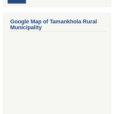
Google Map of Tamankhola Rural
Municipality