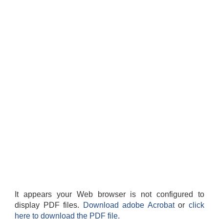
It appears your Web browser is not configured to
display PDF files.
Download adobe Acrobat
or
click
here to download the PDF file.