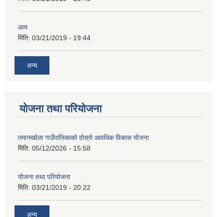
आय
मिति:
03/21/2019 - 19:44
अन्य
योजना तथा परियोजना
तमानखोला गाउँपालिकाको दोस्रो आवधिक विकास योजना
मिति:
05/12/2026 - 15:58
योजना तथा परियोजना
मिति:
03/21/2019 - 20:22
अन्य