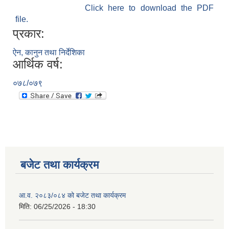
Click here to download the PDF
file.
प्रकार:
ऐन, कानुन तथा निर्देशिका
आर्थिक वर्ष:
०७८/०७९
बजेट तथा कार्यक्रम
आ.व. २०८३/०८४ को बजेट तथा कार्यक्रम
मिति:
06/25/2026 - 18:30