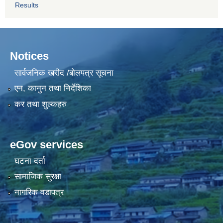
Results
Notices
सार्वजनिक खरीद /बोलपत्र सूचना
एन, कानुन तथा निर्देशिका
कर तथा शुल्कहरु
eGov services
घटना दर्ता
सामाजिक सुरक्षा
नागरिक वडापत्र