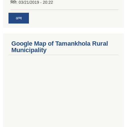
मिति:
03/21/2019 - 20:22
अन्य
Google Map of Tamankhola Rural
Municipality