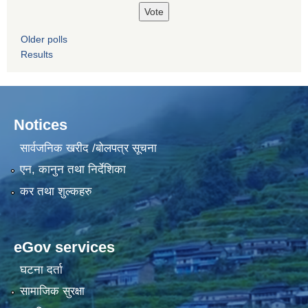
Older polls
Results
Notices
सार्वजनिक खरीद /बोलपत्र सूचना
एन, कानुन तथा निर्देशिका
कर तथा शुल्कहरु
eGov services
घटना दर्ता
सामाजिक सुरक्षा