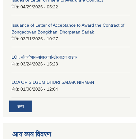
मिति:
04/29/2026 - 05:22
Issuance of Letter of Acceptance to Award the Contract of
Bongadovan Bongkhani Dhorpatan Sadak
मिति:
03/31/2026 - 10:27
LOI, बोंगादोभान-बोंगाखानी-ढोरपाटन सडक
मिति:
03/24/2026 - 15:23
LOA OF SILGUM DHURI SADAK NIRMAN
मिति:
01/08/2026 - 12:04
अन्य
आय व्यय विवरण