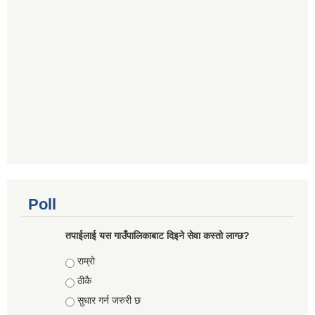
Poll
तपाईलाई यस गाउँपालिकाबाट दिइने सेवा कस्तो लाग्छ?
Choices
राम्राे
ठीकै
सुधार गर्न जरुरी छ