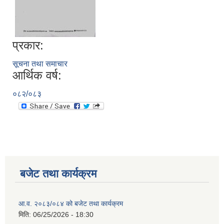
प्रकार:
सूचना तथा समाचार
आर्थिक वर्ष:
०८२/०८३
बजेट तथा कार्यक्रम
आ.व. २०८३/०८४ को बजेट तथा कार्यक्रम
मिति:
06/25/2026 - 18:30