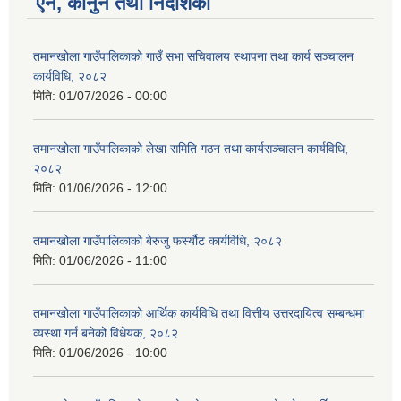
ऐन, कानुन तथा निर्देशिका
तमानखोला गाउँपालिकाको गाउँ सभा सचिवालय स्थापना तथा कार्य सञ्चालन
कार्यविधि, २०८२
मिति:
01/07/2026 - 00:00
तमानखोला गाउँपालिकाको लेखा समिति गठन तथा कार्यसञ्चालन कार्यविधि,
२०८२
मिति:
01/06/2026 - 12:00
तमानखोला गाउँपालिकाको बेरुजु फर्स्यौट कार्यविधि, २०८२
मिति:
01/06/2026 - 11:00
तमानखोला गाउँपालिकाको आर्थिक कार्यविधि तथा वित्तीय उत्तरदायित्व सम्बन्धमा
व्यस्था गर्न बनेको विधेयक, २०८२
मिति:
01/06/2026 - 10:00