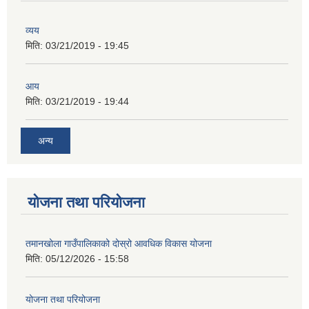
व्यय
मिति:
03/21/2019 - 19:45
आय
मिति:
03/21/2019 - 19:44
अन्य
योजना तथा परियोजना
तमानखोला गाउँपालिकाको दोस्रो आवधिक विकास योजना
मिति:
05/12/2026 - 15:58
योजना तथा परियोजना