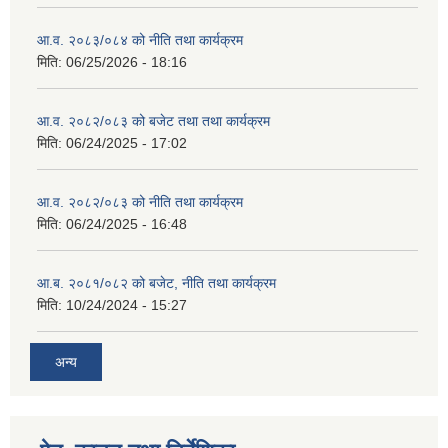
आ.व. २०८३/०८४ को नीति तथा कार्यक्रम
मिति:
06/25/2026 - 18:16
आ.व. २०८२/०८३ को बजेट तथा तथा कार्यक्रम
मिति:
06/24/2025 - 17:02
आ.व. २०८२/०८३ को नीति तथा कार्यक्रम
मिति:
06/24/2025 - 16:48
आ.ब. २०८१/०८२ को बजेट, नीति तथा कार्यक्रम
मिति:
10/24/2024 - 15:27
अन्य