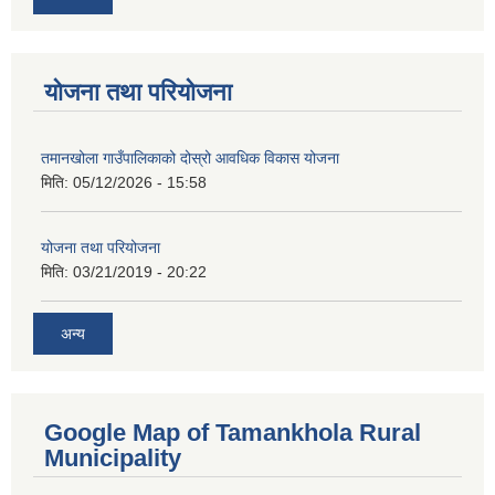
योजना तथा परियोजना
तमानखोला गाउँपालिकाको दोस्रो आवधिक विकास योजना
मिति:
05/12/2026 - 15:58
योजना तथा परियोजना
मिति:
03/21/2019 - 20:22
अन्य
Google Map of Tamankhola Rural
Municipality