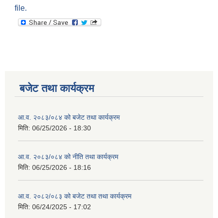
file.
बजेट तथा कार्यक्रम
आ.व. २०८३/०८४ को बजेट तथा कार्यक्रम
मिति:
06/25/2026 - 18:30
आ.व. २०८३/०८४ को नीति तथा कार्यक्रम
मिति:
06/25/2026 - 18:16
आ.व. २०८२/०८३ को बजेट तथा तथा कार्यक्रम
मिति:
06/24/2025 - 17:02