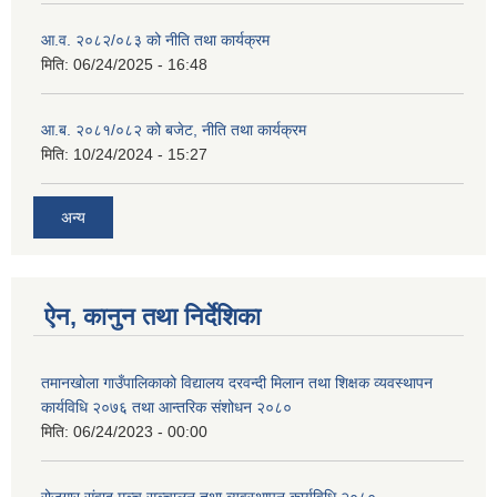
आ.व. २०८२/०८३ को नीति तथा कार्यक्रम
मिति:
06/24/2025 - 16:48
आ.ब. २०८१/०८२ को बजेट, नीति तथा कार्यक्रम
मिति:
10/24/2024 - 15:27
अन्य
ऐन, कानुन तथा निर्देशिका
तमानखोला गाउँपालिकाको विद्यालय दरवन्दी मिलान तथा शिक्षक व्यवस्थापन
कार्यविधि २०७६ तथा आन्तरिक संशोधन २०८०
मिति:
06/24/2023 - 00:00
रोजगार संवाद मञ्च सञ्चालन तथा व्यवस्थापन कार्यविधि,२०८०