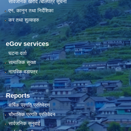
सार्वजनिक खरीद /बोलपत्र सूचना
एन, कानुन तथा निर्देशिका
कर तथा शुल्कहरु
eGov services
घटना दर्ता
सामाजिक सुरक्षा
नागरिक वडापत्र
Reports
वार्षिक प्रगति प्रतिवेदन
चौमासिक प्रगति प्रतिवेदन
सार्वजनिक सुनुवाई