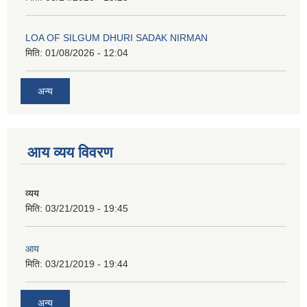
LOA OF SILGUM DHURI SADAK NIRMAN
मिति:
01/08/2026 - 12:04
अन्य
आय व्यय विवरण
व्यय
मिति:
03/21/2019 - 19:45
आय
मिति:
03/21/2019 - 19:44
अन्य