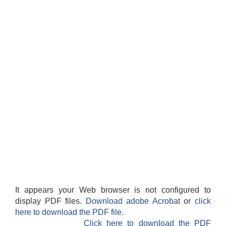
It appears your Web browser is not configured to
display PDF files.
Download adobe Acrobat
or
click
here to download the PDF file.
Click here to download the PDF