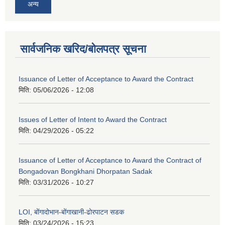
अन्य
सार्वजनिक खरिद/बोलपत्र सूचना
Issuance of Letter of Acceptance to Award the Contract
मिति:
05/06/2026 - 12:08
Issues of Letter of Intent to Award the Contract
मिति:
04/29/2026 - 05:22
Issuance of Letter of Acceptance to Award the Contract of
Bongadovan Bongkhani Dhorpatan Sadak
मिति:
03/31/2026 - 10:27
LOI, बोंगादोभान-बोंगाखानी-ढोरपाटन सडक
मिति:
03/24/2026 - 15:23