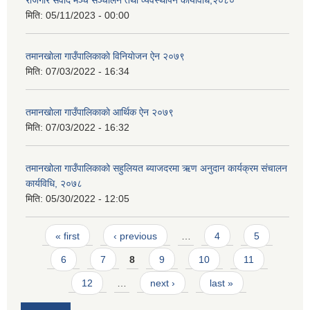
मिति:
05/11/2023 - 00:00
तमानखाेला गाउँपालिकाकाे विनियाेजन ऐन २०७९
मिति:
07/03/2022 - 16:34
तमानखाेला गाउँपालिकाकाे आर्थिक ऐन २०७९
मिति:
07/03/2022 - 16:32
तमानखोला गाउँपालिकाको सहुलियत ब्याजदरमा ऋण अनुदान कार्यक्रम संचालन
कार्यविधि, २०७८
मिति:
05/30/2022 - 12:05
Pages
« first
‹ previous
…
4
5
6
7
8
9
10
11
12
…
next ›
last »