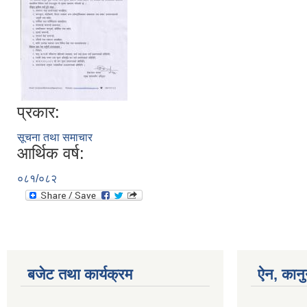
प्रकार:
सूचना तथा समाचार
आर्थिक वर्ष:
०८१/०८२
बजेट तथा कार्यक्रम
ऐन, कानु