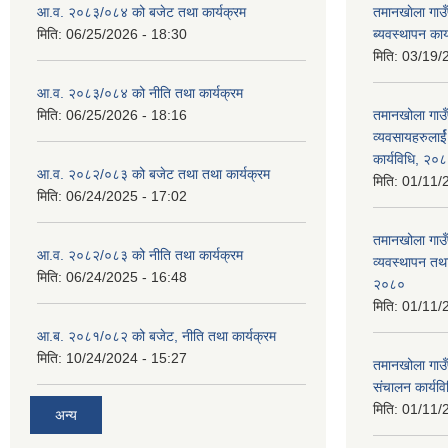
आ.व. २०८३/०८४ को बजेट तथा कार्यक्रम
तमानखाेला गाउँ
मिति:
06/25/2026 - 18:30
ब्यवस्थापन कार
मिति:
03/19/
आ.व. २०८३/०८४ को नीति तथा कार्यक्रम
मिति:
06/25/2026 - 18:16
तमानखोला गाउँ
व्यवसायहरुलार्
कार्यविधि, २०
आ.व. २०८२/०८३ को बजेट तथा तथा कार्यक्रम
मिति:
01/11/
मिति:
06/24/2025 - 17:02
तमानखोला गाउँ
आ.व. २०८२/०८३ को नीति तथा कार्यक्रम
व्यवस्थापन तथा
मिति:
06/24/2025 - 16:48
२०८०
मिति:
01/11/
आ.ब. २०८१/०८२ को बजेट, नीति तथा कार्यक्रम
मिति:
10/24/2024 - 15:27
तमानखोला गाउँप
संचालन कार्यव
मिति:
01/11/
अन्य