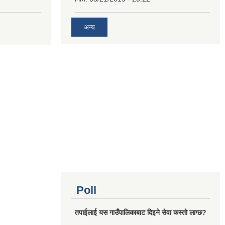
अन्य
Poll
तपाईलाई यस गाउँपालिकाबाट दिइने सेवा कस्तो लाग्छ?