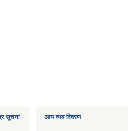
्र सूचना
आय व्यय विवरण