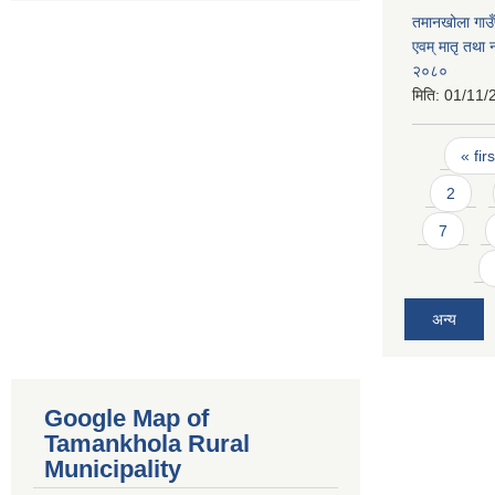
तमानखोला गाउँप
एवम् मातृ तथा 
२०८०
मिति:
01/11/
Pages
« firs
2
7
अन्य
Google Map of
Tamankhola Rural
Municipality