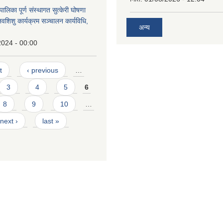
ालिका पूर्ण संस्थागत सुत्केरी घोषणा
नवशिशु कार्यक्रम सञ्चालन कार्यविधि,
अन्य
2024 - 00:00
t
‹ previous
…
3
4
5
6
8
9
10
…
next ›
last »