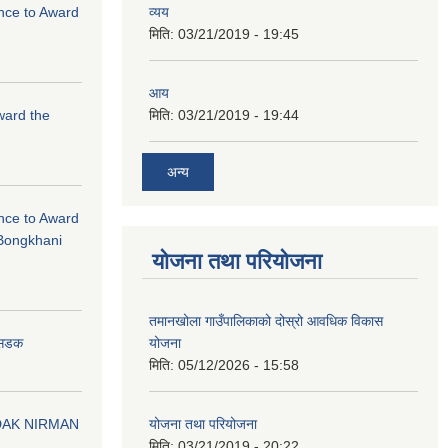
ance to Award
व्यय
मिति:
03/21/2019 - 19:45
आय
Award the
मिति:
03/21/2019 - 19:44
अन्य
ance to Award
Bongkhani
योजना तथा परियोजना
तमानखोला गाउँपालिकाको दोस्रो आवधिक विकास
योजना
न सडक
मिति:
05/12/2026 - 15:58
योजना तथा परियोजना
DAK NIRMAN
मिति:
03/21/2019 - 20:22