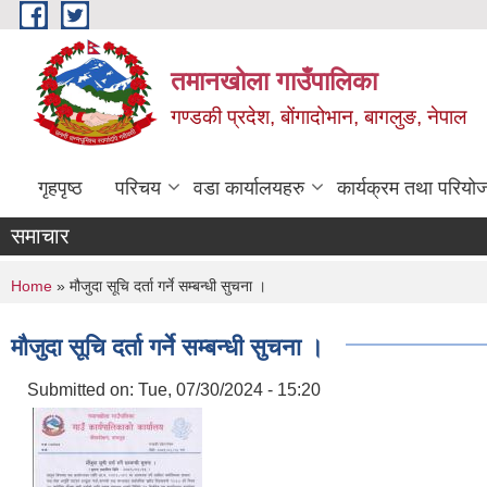
Skip to main content
तमानखोला गाउँपालिका
गण्डकी प्रदेश, बोंगादोभान, बागलुङ, नेपाल
गृहपृष्ठ
परिचय
वडा कार्यालयहरु
कार्यक्रम तथा परियो
समाचार
You are here
Home
» मौजुदा सूचि दर्ता गर्ने सम्बन्धी सुचना ।
मौजुदा सूचि दर्ता गर्ने सम्बन्धी सुचना ।
Submitted on:
Tue, 07/30/2024 - 15:20