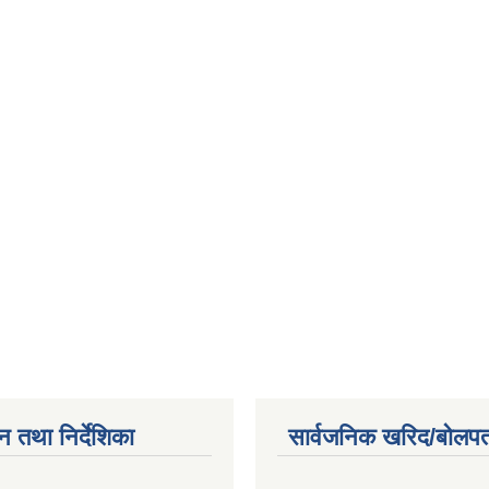
न तथा निर्देशिका
सार्वजनिक खरिद/बोलपत