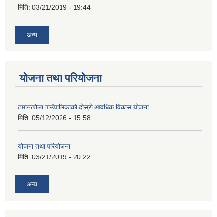
मिति:
03/21/2019 - 19:44
अन्य
योजना तथा परियोजना
तमानखोला गाउँपालिकाको दोस्रो आवधिक विकास योजना
मिति:
05/12/2026 - 15:58
योजना तथा परियोजना
मिति:
03/21/2019 - 20:22
अन्य