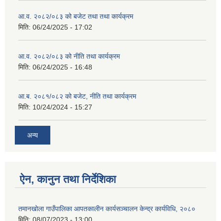
आ.व. २०८२/०८३ को बजेट तथा तथा कार्यक्रम
मिति:
06/24/2025 - 17:02
आ.व. २०८२/०८३ को नीति तथा कार्यक्रम
मिति:
06/24/2025 - 16:48
आ.ब. २०८१/०८२ को बजेट, नीति तथा कार्यक्रम
मिति:
10/24/2024 - 15:27
अन्य
ऐन, कानुन तथा निर्देशिका
तमानखोला गाउँपालिका आपतकालीन कार्यसञ्चालन केन्द्र कार्यविधि, २०८०
मिति:
08/07/2023 - 13:00