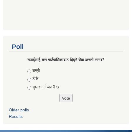
Poll
तपाईलाई यस गाउँपालिकाबाट दिइने सेवा कस्तो लाग्छ?
Choices
राम्राे
ठीकै
सुधार गर्न जरुरी छ
Older polls
Results