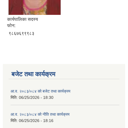
कार्यपालिका सदस्य
फोन:
९८६७६९९९८३
बजेट तथा कार्यक्रम
आ.व. २०८३/०८४ को बजेट तथा कार्यक्रम
मिति:
06/25/2026 - 18:30
आ.व. २०८३/०८४ को नीति तथा कार्यक्रम
मिति:
06/25/2026 - 18:16