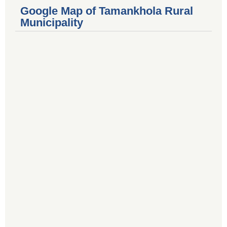
Google Map of Tamankhola Rural
Municipality