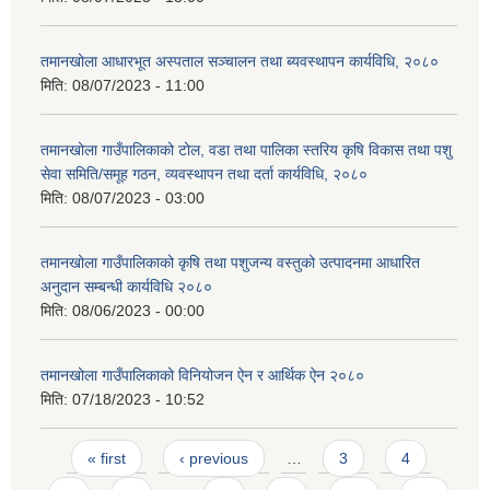
तमानखोला आधारभूत अस्पताल सञ्चालन तथा ब्यवस्थापन कार्यविधि, २०८०
मिति:
08/07/2023 - 11:00
तमानखोला गाउँपालिकाको टोल, वडा तथा पालिका स्तरिय कृषि विकास तथा पशु
सेवा समिति/समूह गठन, व्‍यवस्थापन तथा दर्ता कार्यविधि, २०८०
मिति:
08/07/2023 - 03:00
तमानखोला गाउँपालिकाको कृषि तथा पशुजन्य वस्तुको उत्पादनमा आधारित
अनुदान सम्बन्धी कार्यविधि २०८०
मिति:
08/06/2023 - 00:00
तमानखोला गाउँपालिकाको विनियोजन ऐन र आर्थिक ऐन २०८०
मिति:
07/18/2023 - 10:52
Pages
« first
‹ previous
…
3
4