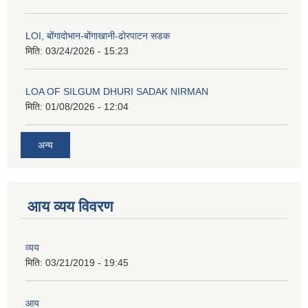
LOI, बोंगादोभान-बोंगाखानी-ढोरपाटन सडक
मिति:
03/24/2026 - 15:23
LOA OF SILGUM DHURI SADAK NIRMAN
मिति:
01/08/2026 - 12:04
अन्य
आय व्यय विवरण
व्यय
मिति:
03/21/2019 - 19:45
आय