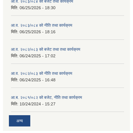
आ.व. २०८३/०८४ को बजेट तथा कार्यक्रम
मिति:
06/25/2026 - 18:30
आ.व. २०८३/०८४ को नीति तथा कार्यक्रम
मिति:
06/25/2026 - 18:16
आ.व. २०८२/०८३ को बजेट तथा तथा कार्यक्रम
मिति:
06/24/2025 - 17:02
आ.व. २०८२/०८३ को नीति तथा कार्यक्रम
मिति:
06/24/2025 - 16:48
आ.ब. २०८१/०८२ को बजेट, नीति तथा कार्यक्रम
मिति:
10/24/2024 - 15:27
अन्य