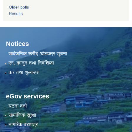
Older polls
Results
Notices
सार्वजनिक खरीद /बोलपत्र सूचना
एन, कानुन तथा निर्देशिका
कर तथा शुल्कहरु
eGov services
घटना दर्ता
सामाजिक सुरक्षा
नागरिक वडापत्र