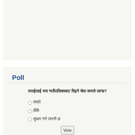
Poll
तपाईलाई यस गाउँपालिकाबाट दिइने सेवा कस्तो लाग्छ?
Choices
राम्राे
ठीकै
सुधार गर्न जरुरी छ