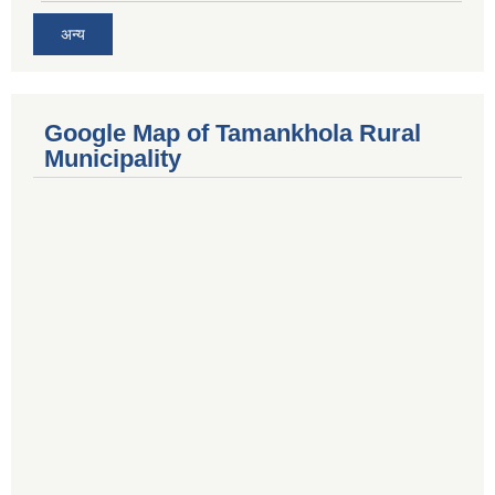
अन्य
Google Map of Tamankhola Rural
Municipality