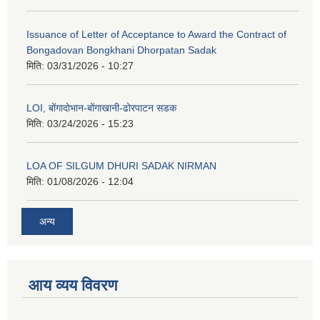
Issuance of Letter of Acceptance to Award the Contract of
Bongadovan Bongkhani Dhorpatan Sadak
मिति:
03/31/2026 - 10:27
LOI, बोंगादोभान-बोंगाखानी-ढोरपाटन सडक
मिति:
03/24/2026 - 15:23
LOA OF SILGUM DHURI SADAK NIRMAN
मिति:
01/08/2026 - 12:04
अन्य
आय व्यय विवरण