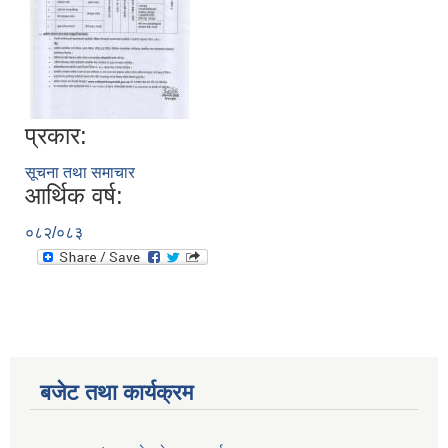
प्रकार:
सूचना तथा समाचार
आर्थिक वर्ष:
०८२/०८३
बजेट तथा कार्यक्रम