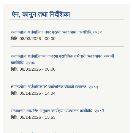
ऐन, कानुन तथा निर्देशिका
तमानखोला गाउँपालिका नगर प्रहरी व्यवस्थापन कार्यविधि,२०८२
मिति:
08/03/2026 - 00:00
तमानखोला गाउँपालिकामा करारमा प्राविधिक कर्मचारी व्यवस्थापन सम्बन्धी
कार्यविधि, २०७७
मिति:
08/03/2026 - 00:00
तमानखोला गाउँपालिकाको सार्वजनिक सेवाको मापदण्ड, २०८३
मिति:
05/14/2026 - 14:04
उत्पादनमा आधारित अनुदान कार्यक्रम सञ्चालन कार्यविधि, २०८3
मिति:
05/14/2026 - 13:53