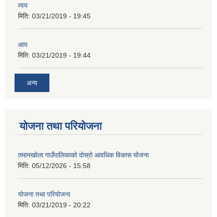
व्यय
मिति:
03/21/2019 - 19:45
आय
मिति:
03/21/2019 - 19:44
अन्य
योजना तथा परियोजना
तमानखोला गाउँपालिकाको दोस्रो आवधिक विकास योजना
मिति:
05/12/2026 - 15:58
योजना तथा परियोजना
मिति:
03/21/2019 - 20:22