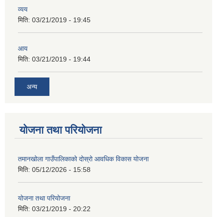
व्यय
मिति:
03/21/2019 - 19:45
आय
मिति:
03/21/2019 - 19:44
अन्य
योजना तथा परियोजना
तमानखोला गाउँपालिकाको दोस्रो आवधिक विकास योजना
मिति:
05/12/2026 - 15:58
योजना तथा परियोजना
मिति:
03/21/2019 - 20:22