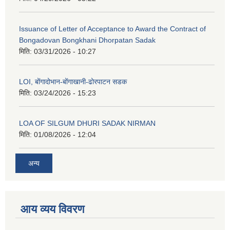
Issuance of Letter of Acceptance to Award the Contract of
Bongadovan Bongkhani Dhorpatan Sadak
मिति:
03/31/2026 - 10:27
LOI, बोंगादोभान-बोंगाखानी-ढोरपाटन सडक
मिति:
03/24/2026 - 15:23
LOA OF SILGUM DHURI SADAK NIRMAN
मिति:
01/08/2026 - 12:04
अन्य
आय व्यय विवरण