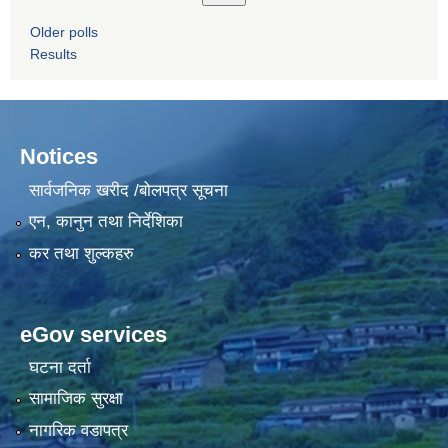
Older polls
Results
Notices
सार्वजनिक खरीद /बोलपत्र सूचना
एन, कानुन तथा निर्देशिका
कर तथा शुल्कहरु
eGov services
घटना दर्ता
सामाजिक सुरक्षा
नागरिक वडापत्र