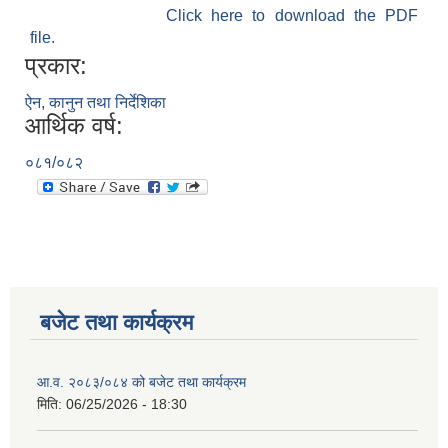
Click here to download the PDF
file.
प्रकार:
ऐन, कानुन तथा निर्देशिका
आर्थिक वर्ष:
०८१/०८२
बजेट तथा कार्यक्रम
आ.व. २०८३/०८४ को बजेट तथा कार्यक्रम
मिति:
06/25/2026 - 18:30