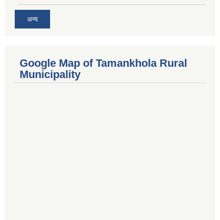
अन्य
Google Map of Tamankhola Rural
Municipality