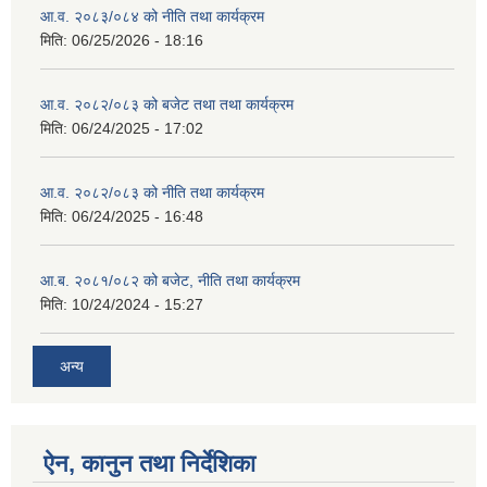
आ.व. २०८३/०८४ को नीति तथा कार्यक्रम
मिति:
06/25/2026 - 18:16
आ.व. २०८२/०८३ को बजेट तथा तथा कार्यक्रम
मिति:
06/24/2025 - 17:02
आ.व. २०८२/०८३ को नीति तथा कार्यक्रम
मिति:
06/24/2025 - 16:48
आ.ब. २०८१/०८२ को बजेट, नीति तथा कार्यक्रम
मिति:
10/24/2024 - 15:27
अन्य
ऐन, कानुन तथा निर्देशिका