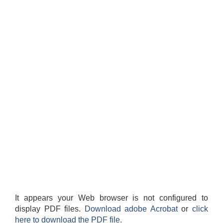
It appears your Web browser is not configured to
display PDF files.
Download adobe Acrobat
or
click
here to download the PDF file.