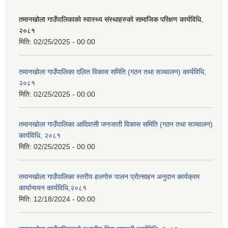
तमानखोला गाउँपालिकाको स्वास्थ्य संस्थाहरुको सामाजिक परिक्षण कार्यविधि,
२०८१
मिति:
02/25/2025 - 00:00
तमानखोला गाउँपालिका दलित विकास समिति (गठन तथा सञ्चालन) कार्यविधि,
२०८१
मिति:
02/25/2025 - 00:00
तमानखोला गाउँपालिका आदिवासी जनजाती विकास समिति (गठन तथा सञ्चालन)
कार्यविधि, २०८१
मिति:
02/25/2025 - 00:00
तमानखोला गाउँपालिका स्तरीय हलगोरु पालन प्रोत्साहन अनुदान कार्यक्रम
कार्यान्वयन कार्यविधि,२०८१
मिति:
12/18/2024 - 00:00