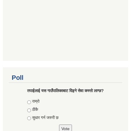
Poll
तपाईलाई यस गाउँपालिकाबाट दिइने सेवा कस्तो लाग्छ?
Choices
राम्राे
ठीकै
सुधार गर्न जरुरी छ