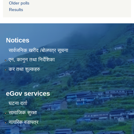
Older polls
Results
Notices
सार्वजनिक खरीद /बोलपत्र सूचना
एन, कानुन तथा निर्देशिका
कर तथा शुल्कहरु
eGov services
घटना दर्ता
सामाजिक सुरक्षा
नागरिक वडापत्र