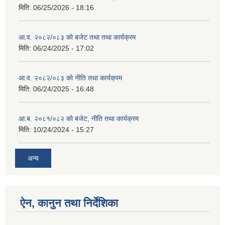
मिति:
06/25/2026 - 18:16
आ.व. २०८२/०८३ को बजेट तथा तथा कार्यक्रम
मिति:
06/24/2025 - 17:02
आ.व. २०८२/०८३ को नीति तथा कार्यक्रम
मिति:
06/24/2025 - 16:48
आ.ब. २०८१/०८२ को बजेट, नीति तथा कार्यक्रम
मिति:
10/24/2024 - 15:27
अन्य
ऐन, कानुन तथा निर्देशिका