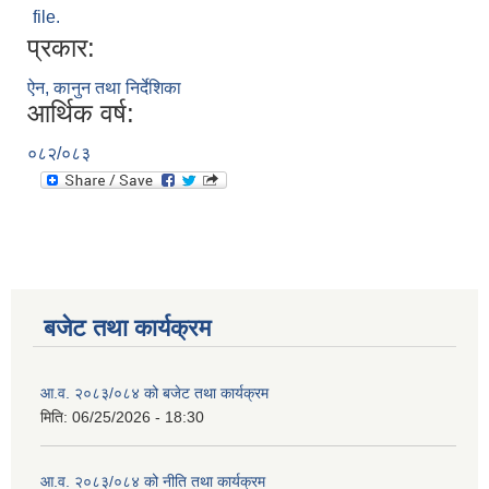
file.
प्रकार:
ऐन, कानुन तथा निर्देशिका
आर्थिक वर्ष:
०८२/०८३
बजेट तथा कार्यक्रम
आ.व. २०८३/०८४ को बजेट तथा कार्यक्रम
मिति:
06/25/2026 - 18:30
आ.व. २०८३/०८४ को नीति तथा कार्यक्रम