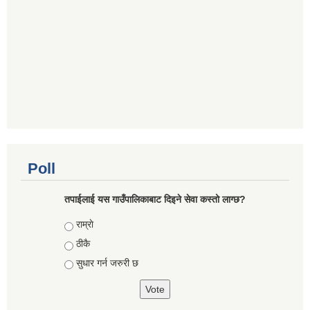
Poll
तपाईलाई यस गाउँपालिकाबाट दिइने सेवा कस्तो लाग्छ?
Choices
राम्राे
ठीकै
सुधार गर्न जरुरी छ