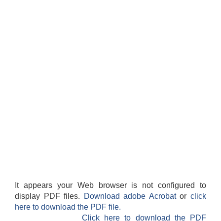
It appears your Web browser is not configured to
display PDF files.
Download adobe Acrobat
or
click
here to download the PDF file.
Click here to download the PDF