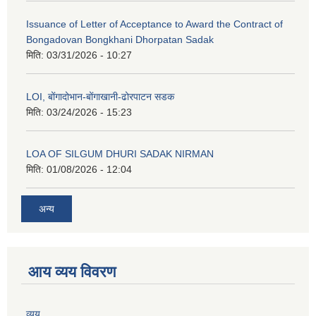
Issuance of Letter of Acceptance to Award the Contract of
Bongadovan Bongkhani Dhorpatan Sadak
मिति:
03/31/2026 - 10:27
LOI, बोंगादोभान-बोंगाखानी-ढोरपाटन सडक
मिति:
03/24/2026 - 15:23
LOA OF SILGUM DHURI SADAK NIRMAN
मिति:
01/08/2026 - 12:04
अन्य
आय व्यय विवरण
व्यय