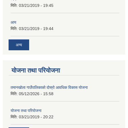
मिति:
03/21/2019 - 19:45
आय
मिति:
03/21/2019 - 19:44
अन्य
योजना तथा परियोजना
तमानखोला गाउँपालिकाको दोस्रो आवधिक विकास योजना
मिति:
05/12/2026 - 15:58
योजना तथा परियोजना
मिति:
03/21/2019 - 20:22