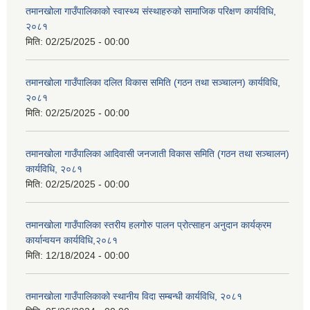
तमानखोला गाउँपालिकाको स्वास्थ्य संस्थाहरुको सामाजिक परिक्षण कार्यविधि,
२०८१
मिति:
02/25/2025 - 00:00
तमानखोला गाउँपालिका दलित विकास समिति (गठन तथा सञ्चालन) कार्यविधि,
२०८१
मिति:
02/25/2025 - 00:00
तमानखोला गाउँपालिका आदिवासी जनजाती विकास समिति (गठन तथा सञ्चालन)
कार्यविधि, २०८१
मिति:
02/25/2025 - 00:00
तमानखोला गाउँपालिका स्तरीय हलगोरु पालन प्रोत्साहन अनुदान कार्यक्रम
कार्यान्वयन कार्यविधि,२०८१
मिति:
12/18/2024 - 00:00
तमानखोला गाउँपालिकाको स्थानीय विदा सम्बन्धी कार्यविधि, २०८१