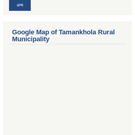
अन्य
Google Map of Tamankhola Rural
Municipality