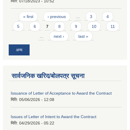
मिति:
07/18/2023 - 10:52
Pages
« first
‹ previous
…
3
4
5
6
7
8
9
10
11
…
next ›
last »
अन्य
सार्वजनिक खरिद/बोलपत्र सूचना
Issuance of Letter of Acceptance to Award the Contract
मिति:
05/06/2026 - 12:08
Issues of Letter of Intent to Award the Contract
मिति:
04/29/2026 - 05:22