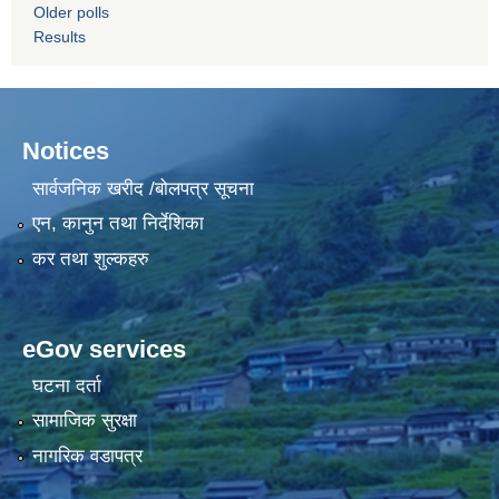
Older polls
Results
Notices
सार्वजनिक खरीद /बोलपत्र सूचना
एन, कानुन तथा निर्देशिका
कर तथा शुल्कहरु
eGov services
घटना दर्ता
सामाजिक सुरक्षा
नागरिक वडापत्र