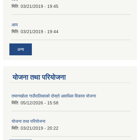
मिति:
03/21/2019 - 19:45
आय
मिति:
03/21/2019 - 19:44
अन्य
योजना तथा परियोजना
तमानखोला गाउँपालिकाको दोस्रो आवधिक विकास योजना
मिति:
05/12/2026 - 15:58
योजना तथा परियोजना
मिति:
03/21/2019 - 20:22