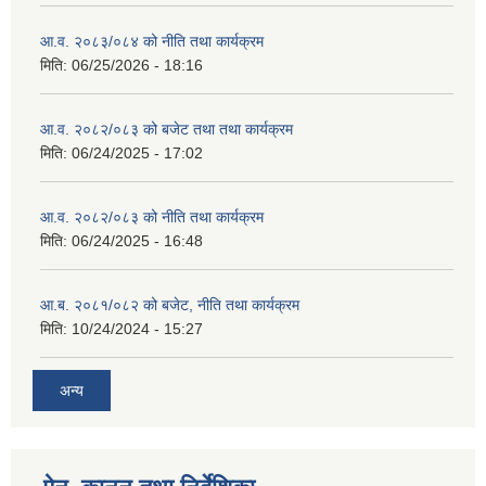
आ.व. २०८३/०८४ को नीति तथा कार्यक्रम
मिति:
06/25/2026 - 18:16
आ.व. २०८२/०८३ को बजेट तथा तथा कार्यक्रम
मिति:
06/24/2025 - 17:02
आ.व. २०८२/०८३ को नीति तथा कार्यक्रम
मिति:
06/24/2025 - 16:48
आ.ब. २०८१/०८२ को बजेट, नीति तथा कार्यक्रम
मिति:
10/24/2024 - 15:27
अन्य