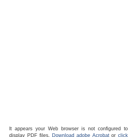
It appears your Web browser is not configured to
display PDF files.
Download adobe Acrobat
or
click