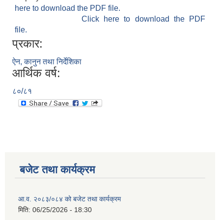
here to download the PDF file.
Click here to download the PDF
file.
प्रकार:
ऐन, कानुन तथा निर्देशिका
आर्थिक वर्ष:
८०/८१
बजेट तथा कार्यक्रम
आ.व. २०८३/०८४ को बजेट तथा कार्यक्रम
मिति:
06/25/2026 - 18:30