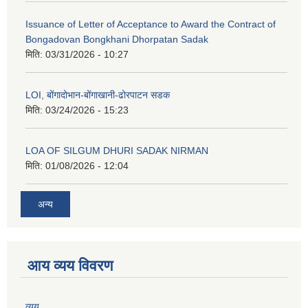
Issuance of Letter of Acceptance to Award the Contract of
Bongadovan Bongkhani Dhorpatan Sadak
मिति:
03/31/2026 - 10:27
LOI, बोंगादोभान-बोंगाखानी-ढोरपाटन सडक
मिति:
03/24/2026 - 15:23
LOA OF SILGUM DHURI SADAK NIRMAN
मिति:
01/08/2026 - 12:04
अन्य
आय व्यय विवरण
व्यय