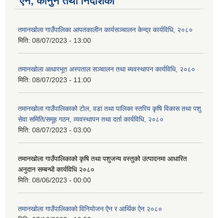
ऐन, कानुन तथा निर्देशिका
तमानखोला गाउँपालिका आपतकालीन कार्यसञ्चालन केन्द्र कार्यविधि, २०८०
मिति:
08/07/2023 - 13:00
तमानखोला आधारभूत अस्पताल सञ्चालन तथा ब्यवस्थापन कार्यविधि, २०८०
मिति:
08/07/2023 - 11:00
तमानखोला गाउँपालिकाको टोल, वडा तथा पालिका स्तरिय कृषि विकास तथा पशु
सेवा समिति/समूह गठन, व्‍यवस्थापन तथा दर्ता कार्यविधि, २०८०
मिति:
08/07/2023 - 03:00
तमानखोला गाउँपालिकाको कृषि तथा पशुजन्य वस्तुको उत्पादनमा आधारित
अनुदान सम्बन्धी कार्यविधि २०८०
मिति:
08/06/2023 - 00:00
तमानखोला गाउँपालिकाको विनियोजन ऐन र आर्थिक ऐन २०८०