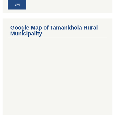
अन्य
Google Map of Tamankhola Rural
Municipality