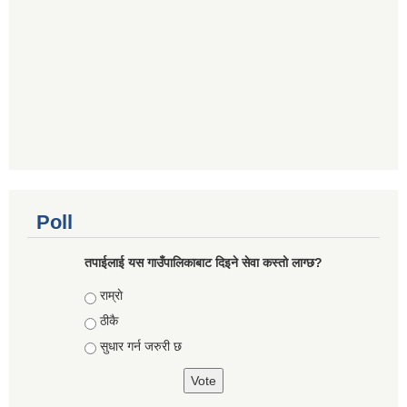
Poll
तपाईलाई यस गाउँपालिकाबाट दिइने सेवा कस्तो लाग्छ?
Choices
राम्राे
ठीकै
सुधार गर्न जरुरी छ