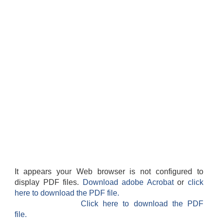
It appears your Web browser is not configured to
display PDF files.
Download adobe Acrobat
or
click
here to download the PDF file.
Click here to download the PDF
file.