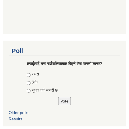
Poll
तपाईलाई यस गाउँपालिकाबाट दिइने सेवा कस्तो लाग्छ?
Choices
राम्राे
ठीकै
सुधार गर्न जरुरी छ
Older polls
Results