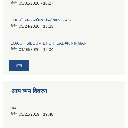
मिति:
03/31/2026 - 10:27
LOI, बोंगादोभान-बोंगाखानी-ढोरपाटन सडक
मिति:
03/24/2026 - 15:23
LOA OF SILGUM DHURI SADAK NIRMAN
मिति:
01/08/2026 - 12:04
अन्य
आय व्यय विवरण
व्यय
मिति:
03/21/2019 - 19:45