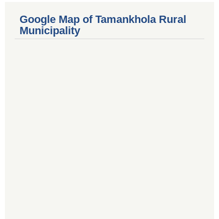
Google Map of Tamankhola Rural
Municipality