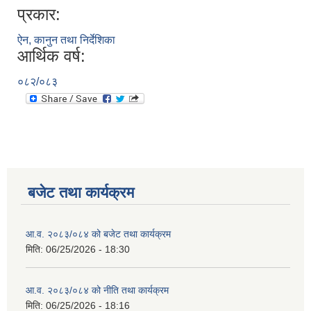
प्रकार:
ऐन, कानुन तथा निर्देशिका
आर्थिक वर्ष:
०८२/०८३
बजेट तथा कार्यक्रम
आ.व. २०८३/०८४ को बजेट तथा कार्यक्रम
मिति:
06/25/2026 - 18:30
आ.व. २०८३/०८४ को नीति तथा कार्यक्रम
मिति:
06/25/2026 - 18:16