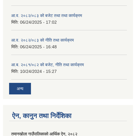
आ.व. २०८२/०८३ को बजेट तथा तथा कार्यक्रम
मिति:
06/24/2025 - 17:02
आ.व. २०८२/०८३ को नीति तथा कार्यक्रम
मिति:
06/24/2025 - 16:48
आ.ब. २०८१/०८२ को बजेट, नीति तथा कार्यक्रम
मिति:
10/24/2024 - 15:27
अन्य
ऐन, कानुन तथा निर्देशिका
तमानखोला गाउँपालिकाको आर्थिक ऐन, २०८२