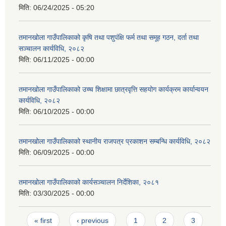
मिति:
06/24/2025 - 05:20
तमानखोला गाउँपालिकाको कृषि तथा पशुपंक्षि फर्म तथा समूह गठन, दर्ता तथा
सञ्चालन कार्यविधि, २०८२
मिति:
06/11/2025 - 00:00
तमानखोला गाउँपालिकाको उच्च शिक्षामा छात्रवृत्ति सहयोग कार्यक्रम कार्यान्वयन
कार्यविधि, २०८२
मिति:
06/10/2025 - 00:00
तमानखोला गाउँपालिकाको स्थानीय राजपत्र प्रकाशन सम्बन्धि कार्यविधि, २०८२
मिति:
06/09/2025 - 00:00
तमानखोला गाउँपालिकाको कार्यसञ्चालन निर्देशिका, २०८१
मिति:
03/30/2025 - 00:00
Pages
« first
‹ previous
1
2
3