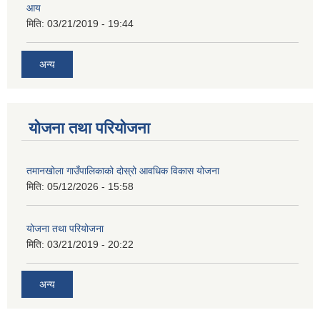
आय
मिति:
03/21/2019 - 19:44
अन्य
योजना तथा परियोजना
तमानखोला गाउँपालिकाको दोस्रो आवधिक विकास योजना
मिति:
05/12/2026 - 15:58
योजना तथा परियोजना
मिति:
03/21/2019 - 20:22
अन्य