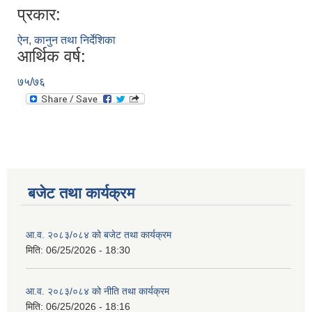
प्रकार:
ऐन, कानुन तथा निर्देशिका
आर्थिक वर्ष:
७५/७६
बजेट तथा कार्यक्रम
आ.व. २०८३/०८४ को बजेट तथा कार्यक्रम
मिति:
06/25/2026 - 18:30
आ.व. २०८३/०८४ को नीति तथा कार्यक्रम
मिति:
06/25/2026 - 18:16