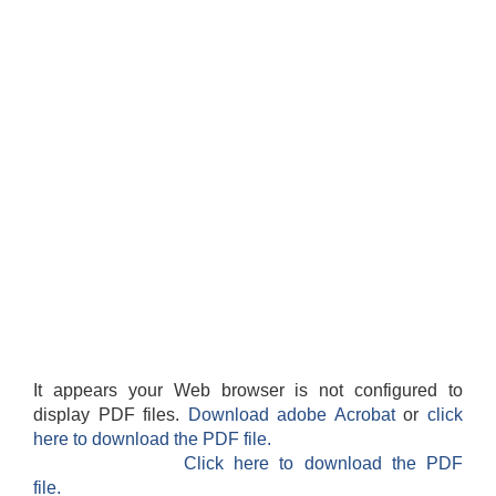
It appears your Web browser is not configured to
display PDF files.
Download adobe Acrobat
or
click
here to download the PDF file.
Click here to download the PDF
file.