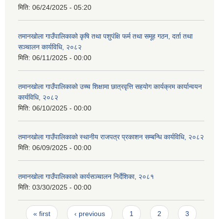
मिति:
06/24/2025 - 05:20
तमानखोला गाउँपालिकाको कृषि तथा पशुपंक्षि फर्म तथा समूह गठन, दर्ता तथा
सञ्चालन कार्यविधि, २०८२
मिति:
06/11/2025 - 00:00
तमानखोला गाउँपालिकाको उच्च शिक्षामा छात्रवृत्ति सहयोग कार्यक्रम कार्यान्वयन
कार्यविधि, २०८२
मिति:
06/10/2025 - 00:00
तमानखोला गाउँपालिकाको स्थानीय राजपत्र प्रकाशन सम्बन्धि कार्यविधि, २०८२
मिति:
06/09/2025 - 00:00
तमानखोला गाउँपालिकाको कार्यसञ्चालन निर्देशिका, २०८१
मिति:
03/30/2025 - 00:00
Pages
« first
‹ previous
1
2
3