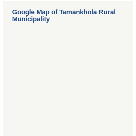
Google Map of Tamankhola Rural
Municipality