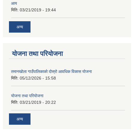
आय
मिति:
03/21/2019 - 19:44
अन्य
योजना तथा परियोजना
तमानखोला गाउँपालिकाको दोस्रो आवधिक विकास योजना
मिति:
05/12/2026 - 15:58
योजना तथा परियोजना
मिति:
03/21/2019 - 20:22
अन्य