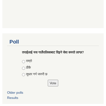
Poll
तपाईलाई यस गाउँपालिकाबाट दिइने सेवा कस्तो लाग्छ?
Choices
राम्राे
ठीकै
सुधार गर्न जरुरी छ
Older polls
Results