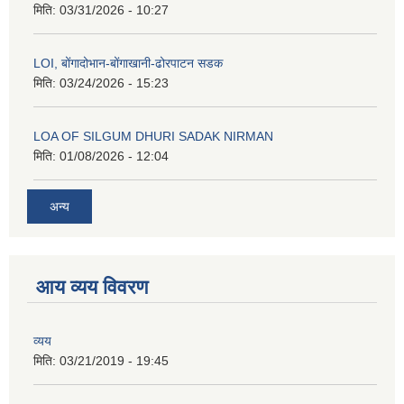
मिति:
03/31/2026 - 10:27
LOI, बोंगादोभान-बोंगाखानी-ढोरपाटन सडक
मिति:
03/24/2026 - 15:23
LOA OF SILGUM DHURI SADAK NIRMAN
मिति:
01/08/2026 - 12:04
अन्य
आय व्यय विवरण
व्यय
मिति:
03/21/2019 - 19:45