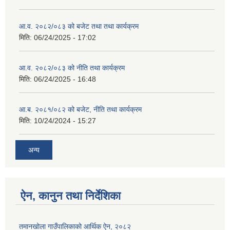
आ.व. २०८२/०८३ को बजेट तथा तथा कार्यक्रम
मिति:
06/24/2025 - 17:02
आ.व. २०८२/०८३ को नीति तथा कार्यक्रम
मिति:
06/24/2025 - 16:48
आ.ब. २०८१/०८२ को बजेट, नीति तथा कार्यक्रम
मिति:
10/24/2024 - 15:27
अन्य
ऐन, कानुन तथा निर्देशिका
तमानखोला गाउँपालिकाको आर्थिक ऐन, २०८२