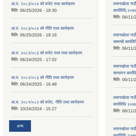
आ.व. २०८३/०८४ को बजेट तथा कार्यक्रम
तमानखोला गाउँपा
मिति:
06/25/2026 - 18:30
कार्यविधि,२०७
मिति:
06/11/
आ.व. २०८३/०८४ को नीति तथा कार्यक्रम
मिति:
06/25/2026 - 18:16
तमानखोला गाउँ
सम्बन्धी कार्य
मिति:
06/11/
आ.व. २०८२/०८३ को बजेट तथा तथा कार्यक्रम
मिति:
06/24/2025 - 17:02
तमानखोला गाउँ
सत्यापन कार्य
आ.व. २०८२/०८३ को नीति तथा कार्यक्रम
मिति:
06/11/
मिति:
06/24/2025 - 16:48
तमानखोला गाउँप
आ.ब. २०८१/०८२ को बजेट, नीति तथा कार्यक्रम
कार्यविधि २०७
मिति:
10/24/2024 - 15:27
मिति:
06/11/
अन्य
तमानखोला गाउँप
कार्यविधि,२०७