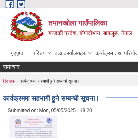
Skip to main content
तमानखोला गाउँपालिका
गण्डकी प्रदेश, बोंगादोभान, बागलुङ, नेपाल
गृहपृष्ठ
परिचय
वडा कार्यालयहरु
कार्यक्रम तथा परियो
समाचार
You are here
Home
» कार्यक्रममा सहभागी हुने सम्बन्धी सूचना।
कार्यक्रममा सहभागी हुने सम्बन्धी सूचना।
Submitted on:
Mon, 05/05/2025 - 18:20