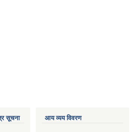
्र सूचना
आय व्यय विवरण