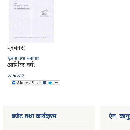
प्रकार:
सूचना तथा समाचार
आर्थिक वर्ष:
०८१/०८२
बजेट तथा कार्यक्रम
ऐन, कानु