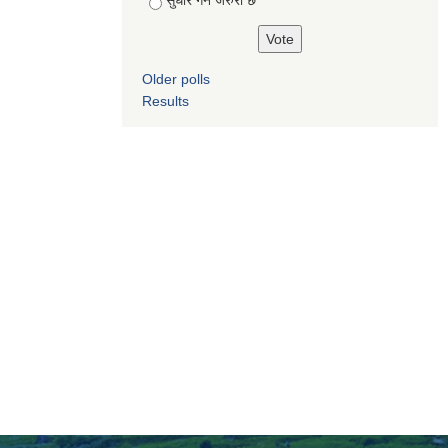
सुधार गर्न जरुरी छ
Older polls
Results