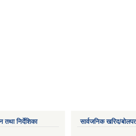
न तथा निर्देशिका
सार्वजनिक खरिद/बोलपत