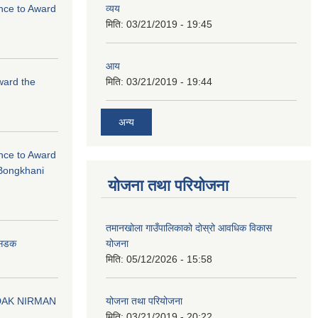
ance to Award
व्यय
मिति:
03/21/2019 - 19:45
आय
Award the
मिति:
03/21/2019 - 19:44
अन्य
ance to Award
Bongkhani
योजना तथा परियोजना
तमानखोला गाउँपालिकाको दोस्रो आवधिक विकास
योजना
न सडक
मिति:
05/12/2026 - 15:58
योजना तथा परियोजना
DAK NIRMAN
मिति:
03/21/2019 - 20:22