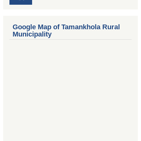
Google Map of Tamankhola Rural
Municipality