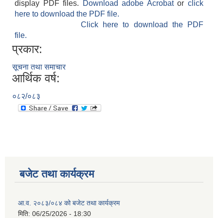
display PDF files.
Download adobe Acrobat
or
click
here to download the PDF file.
Click here to download the PDF
file.
प्रकार:
सूचना तथा समाचार
आर्थिक वर्ष:
०८२/०८३
बजेट तथा कार्यक्रम
आ.व. २०८३/०८४ को बजेट तथा कार्यक्रम
मिति:
06/25/2026 - 18:30