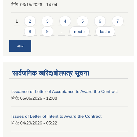
मिति:
03/15/2026 - 14:04
Pages
1
2
3
4
5
6
7
8
9
…
next ›
last »
अन्य
सार्वजनिक खरिद/बोलपत्र सूचना
Issuance of Letter of Acceptance to Award the Contract
मिति:
05/06/2026 - 12:08
Issues of Letter of Intent to Award the Contract
मिति:
04/29/2026 - 05:22