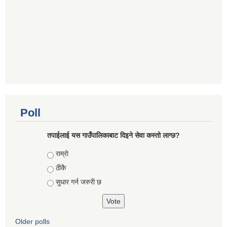
Poll
तपाईलाई यस गाउँपालिकाबाट दिइने सेवा कस्तो लाग्छ?
Choices
राम्राे
ठीकै
सुधार गर्न जरुरी छ
Older polls