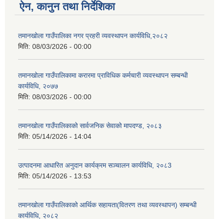
ऐन, कानुन तथा निर्देशिका
तमानखोला गाउँपालिका नगर प्रहरी व्यवस्थापन कार्यविधि,२०८२
मिति:
08/03/2026 - 00:00
तमानखोला गाउँपालिकामा करारमा प्राविधिक कर्मचारी व्यवस्थापन सम्बन्धी
कार्यविधि, २०७७
मिति:
08/03/2026 - 00:00
तमानखोला गाउँपालिकाको सार्वजनिक सेवाको मापदण्ड, २०८३
मिति:
05/14/2026 - 14:04
उत्पादनमा आधारित अनुदान कार्यक्रम सञ्चालन कार्यविधि, २०८3
मिति:
05/14/2026 - 13:53
तमानखोला गाउँपालिकाको आर्थिक सहायता(वितरण तथा व्यवस्थापन) सम्बन्धी
कार्यविधि, २०८२