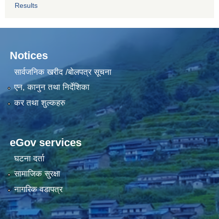
Results
Notices
सार्वजनिक खरीद /बोलपत्र सूचना
एन, कानुन तथा निर्देशिका
कर तथा शुल्कहरु
eGov services
घटना दर्ता
सामाजिक सुरक्षा
नागरिक वडापत्र