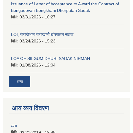
Issuance of Letter of Acceptance to Award the Contract of
Bongadovan Bongkhani Dhorpatan Sadak
मिति:
03/31/2026 - 10:27
LOI, बोंगादोभान-बोंगाखानी-ढोरपाटन सडक
मिति:
03/24/2026 - 15:23
LOA OF SILGUM DHURI SADAK NIRMAN
मिति:
01/08/2026 - 12:04
अन्य
आय व्यय विवरण
व्यय
मिति:
03/21/2019 - 19:45