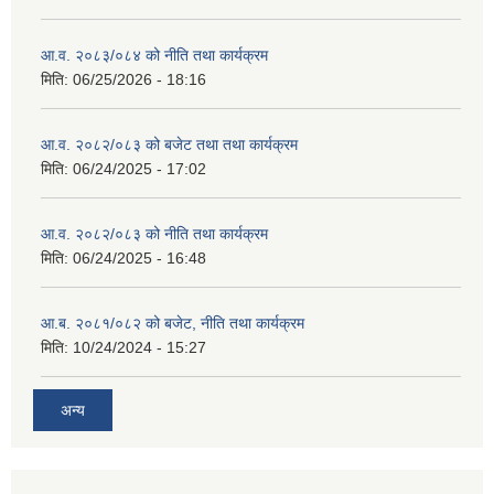
आ.व. २०८३/०८४ को नीति तथा कार्यक्रम
मिति:
06/25/2026 - 18:16
आ.व. २०८२/०८३ को बजेट तथा तथा कार्यक्रम
मिति:
06/24/2025 - 17:02
आ.व. २०८२/०८३ को नीति तथा कार्यक्रम
मिति:
06/24/2025 - 16:48
आ.ब. २०८१/०८२ को बजेट, नीति तथा कार्यक्रम
मिति:
10/24/2024 - 15:27
अन्य