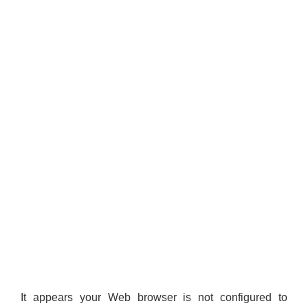
It appears your Web browser is not configured to