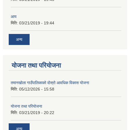
आय
मिति:
03/21/2019 - 19:44
अन्य
योजना तथा परियोजना
तमानखोला गाउँपालिकाको दोस्रो आवधिक विकास योजना
मिति:
05/12/2026 - 15:58
योजना तथा परियोजना
मिति:
03/21/2019 - 20:22
अन्य