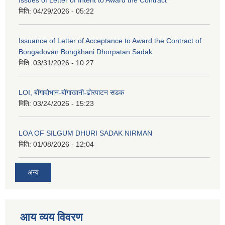
मिति:
04/29/2026 - 05:22
Issuance of Letter of Acceptance to Award the Contract of
Bongadovan Bongkhani Dhorpatan Sadak
मिति:
03/31/2026 - 10:27
LOI, बोंगादोभान-बोंगाखानी-ढोरपाटन सडक
मिति:
03/24/2026 - 15:23
LOA OF SILGUM DHURI SADAK NIRMAN
मिति:
01/08/2026 - 12:04
अन्य
आय व्यय विवरण