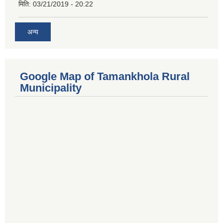
मिति:
03/21/2019 - 20:22
अन्य
Google Map of Tamankhola Rural
Municipality