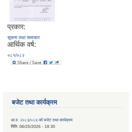
प्रकार:
सूचना तथा समाचार
आर्थिक वर्ष:
०८१/०८२
बजेट तथा कार्यक्रम
आ.व. २०८३/०८४ को बजेट तथा कार्यक्रम
मिति:
06/25/2026 - 18:30