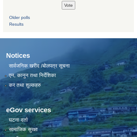
Older polls
Results
Notices
सार्वजनिक खरीद /बोलपत्र सूचना
एन, कानुन तथा निर्देशिका
कर तथा शुल्कहरु
eGov services
घटना दर्ता
सामाजिक सुरक्षा