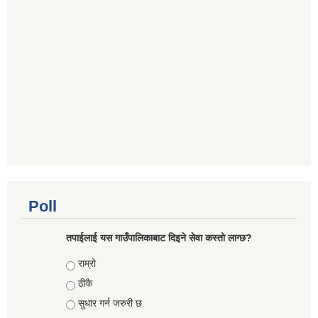
Poll
तपाईलाई यस गाउँपालिकाबाट दिइने सेवा कस्तो लाग्छ?
Choices
राम्राे
ठीकै
सुधार गर्न जरुरी छ