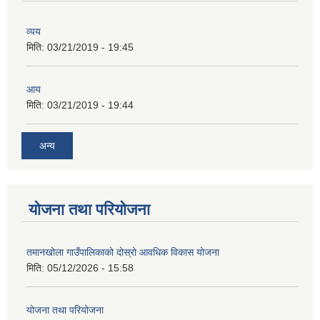
व्यय
मिति:
03/21/2019 - 19:45
आय
मिति:
03/21/2019 - 19:44
अन्य
योजना तथा परियोजना
तमानखोला गाउँपालिकाको दोस्रो आवधिक विकास योजना
मिति:
05/12/2026 - 15:58
योजना तथा परियोजना