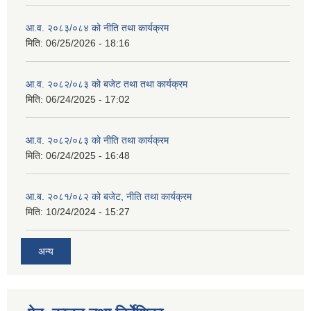
आ.व. २०८३/०८४ को नीति तथा कार्यक्रम
मिति:
06/25/2026 - 18:16
आ.व. २०८२/०८३ को बजेट तथा तथा कार्यक्रम
मिति:
06/24/2025 - 17:02
आ.व. २०८२/०८३ को नीति तथा कार्यक्रम
मिति:
06/24/2025 - 16:48
आ.ब. २०८१/०८२ को बजेट, नीति तथा कार्यक्रम
मिति:
10/24/2024 - 15:27
अन्य