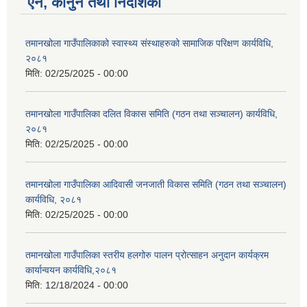
ऐन, कानुन तथा निर्देशिका
तमानखोला गाउँपालिकाको स्वास्थ्य संस्थाहरुको सामाजिक परिक्षण कार्यविधि,
२०८१
मिति:
02/25/2025 - 00:00
तमानखोला गाउँपालिका दलित विकास समिति (गठन तथा सञ्चालन) कार्यविधि,
२०८१
मिति:
02/25/2025 - 00:00
तमानखोला गाउँपालिका आदिवासी जनजाती विकास समिति (गठन तथा सञ्चालन)
कार्यविधि, २०८१
मिति:
02/25/2025 - 00:00
तमानखोला गाउँपालिका स्तरीय हलगोरु पालन प्रोत्साहन अनुदान कार्यक्रम
कार्यान्वयन कार्यविधि,२०८१
मिति:
12/18/2024 - 00:00