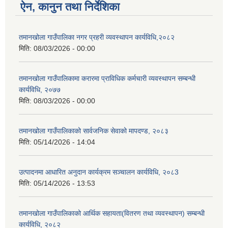
ऐन, कानुन तथा निर्देशिका
तमानखोला गाउँपालिका नगर प्रहरी व्यवस्थापन कार्यविधि,२०८२
मिति:
08/03/2026 - 00:00
तमानखोला गाउँपालिकामा करारमा प्राविधिक कर्मचारी व्यवस्थापन सम्बन्धी
कार्यविधि, २०७७
मिति:
08/03/2026 - 00:00
तमानखोला गाउँपालिकाको सार्वजनिक सेवाको मापदण्ड, २०८३
मिति:
05/14/2026 - 14:04
उत्पादनमा आधारित अनुदान कार्यक्रम सञ्चालन कार्यविधि, २०८3
मिति:
05/14/2026 - 13:53
तमानखोला गाउँपालिकाको आर्थिक सहायता(वितरण तथा व्यवस्थापन) सम्बन्धी
कार्यविधि, २०८२