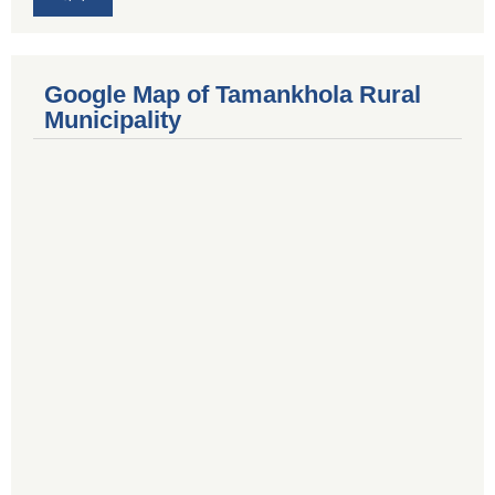
Google Map of Tamankhola Rural
Municipality