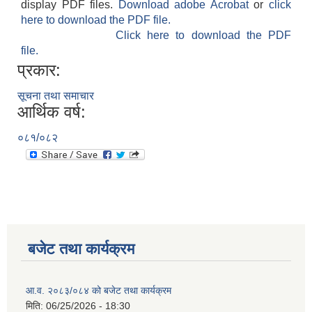
display PDF files.
Download adobe Acrobat
or
click
here to download the PDF file.
Click here to download the PDF
file.
प्रकार:
सूचना तथा समाचार
आर्थिक वर्ष:
०८१/०८२
बजेट तथा कार्यक्रम
आ.व. २०८३/०८४ को बजेट तथा कार्यक्रम
मिति:
06/25/2026 - 18:30