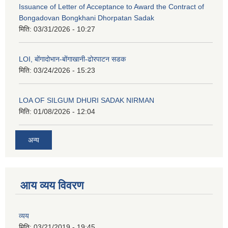
Issuance of Letter of Acceptance to Award the Contract of
Bongadovan Bongkhani Dhorpatan Sadak
मिति:
03/31/2026 - 10:27
LOI, बोंगादोभान-बोंगाखानी-ढोरपाटन सडक
मिति:
03/24/2026 - 15:23
LOA OF SILGUM DHURI SADAK NIRMAN
मिति:
01/08/2026 - 12:04
अन्य
आय व्यय विवरण
व्यय
मिति:
03/21/2019 - 19:45