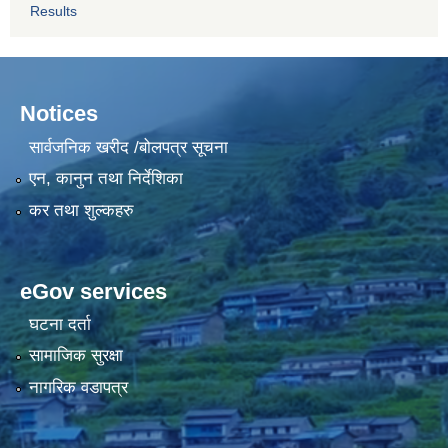
Results
Notices
सार्वजनिक खरीद /बोलपत्र सूचना
एन, कानुन तथा निर्देशिका
कर तथा शुल्कहरु
eGov services
घटना दर्ता
सामाजिक सुरक्षा
नागरिक वडापत्र