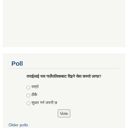
Poll
तपाईलाई यस गाउँपालिकाबाट दिइने सेवा कस्तो लाग्छ?
Choices
राम्राे
ठीकै
सुधार गर्न जरुरी छ
Older polls