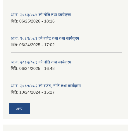
आ.व. २०८३/०८४ को नीति तथा कार्यक्रम
मिति:
06/25/2026 - 18:16
आ.व. २०८२/०८३ को बजेट तथा तथा कार्यक्रम
मिति:
06/24/2025 - 17:02
आ.व. २०८२/०८३ को नीति तथा कार्यक्रम
मिति:
06/24/2025 - 16:48
आ.ब. २०८१/०८२ को बजेट, नीति तथा कार्यक्रम
मिति:
10/24/2024 - 15:27
अन्य