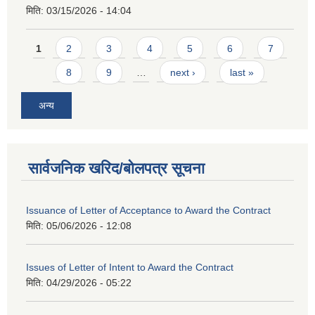
मिति:
03/15/2026 - 14:04
Pages
1
2
3
4
5
6
7
8
9
…
next ›
last »
अन्य
सार्वजनिक खरिद/बोलपत्र सूचना
Issuance of Letter of Acceptance to Award the Contract
मिति:
05/06/2026 - 12:08
Issues of Letter of Intent to Award the Contract
मिति:
04/29/2026 - 05:22