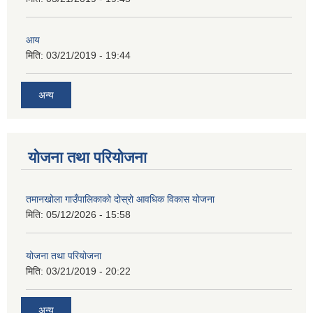
आय
मिति:
03/21/2019 - 19:44
अन्य
योजना तथा परियोजना
तमानखोला गाउँपालिकाको दोस्रो आवधिक विकास योजना
मिति:
05/12/2026 - 15:58
योजना तथा परियोजना
मिति:
03/21/2019 - 20:22
अन्य