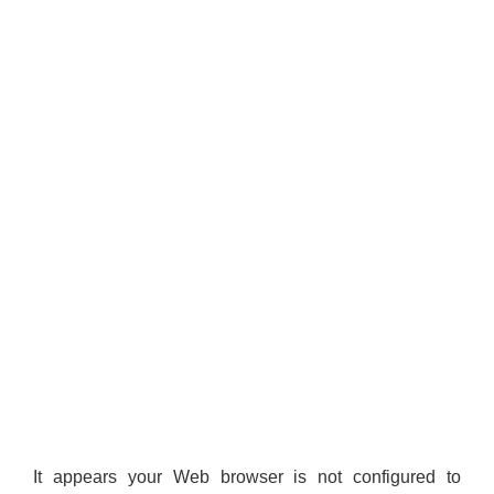
It appears your Web browser is not configured to