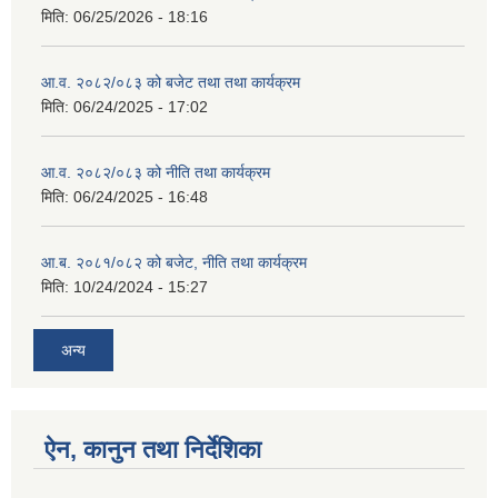
मिति:
06/25/2026 - 18:16
आ.व. २०८२/०८३ को बजेट तथा तथा कार्यक्रम
मिति:
06/24/2025 - 17:02
आ.व. २०८२/०८३ को नीति तथा कार्यक्रम
मिति:
06/24/2025 - 16:48
आ.ब. २०८१/०८२ को बजेट, नीति तथा कार्यक्रम
मिति:
10/24/2024 - 15:27
अन्य
ऐन, कानुन तथा निर्देशिका