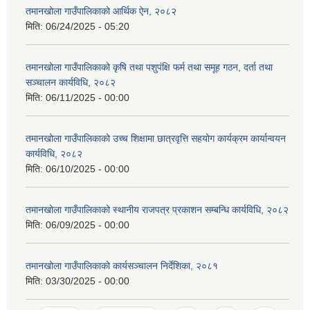
तमानखोला गाउँपालिकाको आर्थिक ऐन, २०८२
मिति:
06/24/2025 - 05:20
तमानखोला गाउँपालिकाको कृषि तथा पशुपंक्षि फर्म तथा समूह गठन, दर्ता तथा
सञ्चालन कार्यविधि, २०८२
मिति:
06/11/2025 - 00:00
तमानखोला गाउँपालिकाको उच्च शिक्षामा छात्रवृत्ति सहयोग कार्यक्रम कार्यान्वयन
कार्यविधि, २०८२
मिति:
06/10/2025 - 00:00
तमानखोला गाउँपालिकाको स्थानीय राजपत्र प्रकाशन सम्बन्धि कार्यविधि, २०८२
मिति:
06/09/2025 - 00:00
तमानखोला गाउँपालिकाको कार्यसञ्चालन निर्देशिका, २०८१
मिति:
03/30/2025 - 00:00