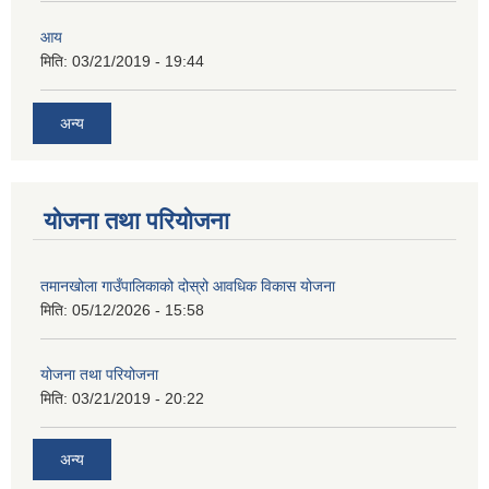
आय
मिति:
03/21/2019 - 19:44
अन्य
योजना तथा परियोजना
तमानखोला गाउँपालिकाको दोस्रो आवधिक विकास योजना
मिति:
05/12/2026 - 15:58
योजना तथा परियोजना
मिति:
03/21/2019 - 20:22
अन्य