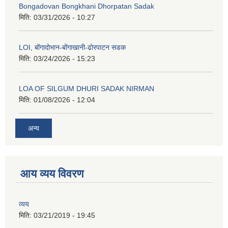
Bongadovan Bongkhani Dhorpatan Sadak
मिति:
03/31/2026 - 10:27
LOI, बोंगादोभान-बोंगाखानी-ढोरपाटन सडक
मिति:
03/24/2026 - 15:23
LOA OF SILGUM DHURI SADAK NIRMAN
मिति:
01/08/2026 - 12:04
अन्य
आय व्यय विवरण
व्यय
मिति:
03/21/2019 - 19:45