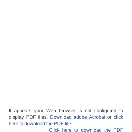
It appears your Web browser is not configured to
display PDF files.
Download adobe Acrobat
or
click
here to download the PDF file.
Click here to download the PDF