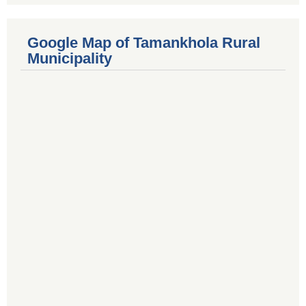
Google Map of Tamankhola Rural
Municipality