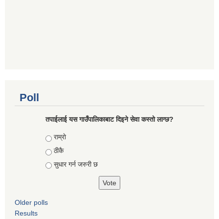
Poll
तपाईलाई यस गाउँपालिकाबाट दिइने सेवा कस्तो लाग्छ?
Choices
राम्राे
ठीकै
सुधार गर्न जरुरी छ
Older polls
Results