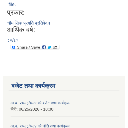
file.
प्रकार:
चौमासिक प्रगति प्रतिवेदन
आर्थिक वर्ष:
८०/८१
बजेट तथा कार्यक्रम
आ.व. २०८३/०८४ को बजेट तथा कार्यक्रम
मिति:
06/25/2026 - 18:30
आ.व. २०८३/०८४ को नीति तथा कार्यक्रम